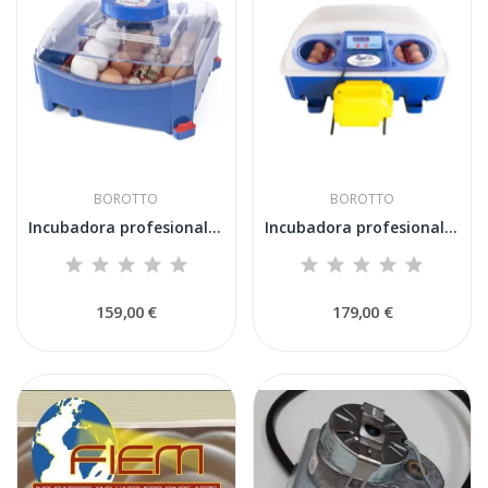
BOROTTO
BOROTTO
Incubadora profesional automática Borotto Lumia 16
Incubadora profesional automática Borotto REAL 24
159,00 €
179,00 €