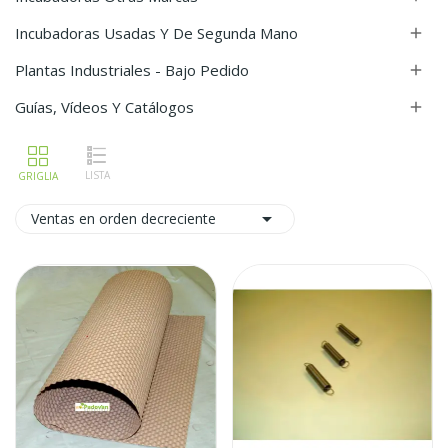
Incubadoras Usadas Y De Segunda Mano

Plantas Industriales - Bajo Pedido

Guías, Vídeos Y Catálogos


Ventas en orden decreciente