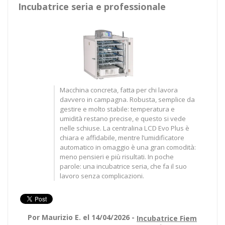
Incubatrice seria e professionale
Macchina concreta, fatta per chi lavora
davvero in campagna. Robusta, semplice da
gestire e molto stabile: temperatura e
umidità restano precise, e questo si vede
nelle schiuse. La centralina LCD Evo Plus è
chiara e affidabile, mentre l’umidificatore
automatico in omaggio è una gran comodità:
meno pensieri e più risultati. In poche
parole: una incubatrice seria, che fa il suo
lavoro senza complicazioni.
Por Maurizio E. el 14/04/2026 -
Incubatrice Fiem