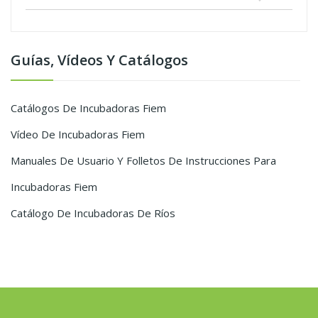
Guías, Vídeos Y Catálogos
Catálogos De Incubadoras Fiem
Vídeo De Incubadoras Fiem
Manuales De Usuario Y Folletos De Instrucciones Para
Incubadoras Fiem
Catálogo De Incubadoras De Ríos