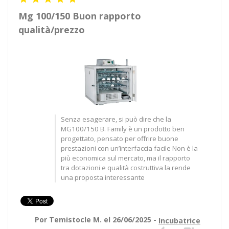
Mg 100/150 Buon rapporto
qualità/prezzo
Senza esagerare, si può dire che la
MG100/150 B. Family è un prodotto ben
progettato, pensato per offrire buone
prestazioni con un’interfaccia facile Non è la
più economica sul mercato, ma il rapporto
tra dotazioni e qualità costruttiva la rende
una proposta interessante
Por Temistocle M. el 26/06/2025 -
Incubatrice