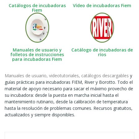
Catálogos de incubadoras
Vídeo de incubadoras Fiem
Fiem
Manuales de usuario y
Catálogo de incubadoras de
folletos de instrucciones
ríos
para incubadoras Fiem
Manuales de usuario, videotutoriales, catálogos descargables
y
guías prácticas para incubadoras FIEM, River y Borotto. Todo el
material de apoyo necesario para sacar el máximo provecho de
su incubadora: desde la puesta en marcha inicial hasta el
mantenimiento rutinario, desde la calibración de temperatura
hasta la resolución de problemas comunes. Recursos gratuitos,
actualizados y siempre disponibles.