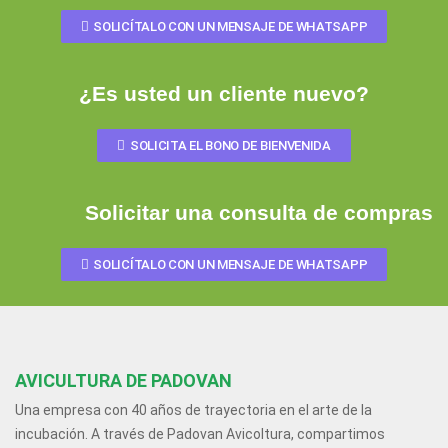
SOLICÍTALO CON UN MENSAJE DE WHATSAPP
¿Es usted un cliente nuevo?
SOLICITA EL BONO DE BIENVENIDA
Solicitar una consulta de compras
SOLICÍTALO CON UN MENSAJE DE WHATSAPP
AVICULTURA DE PADOVAN
Una empresa con 40 años de trayectoria en el arte de la
incubación. A través de Padovan Avicoltura, compartimos