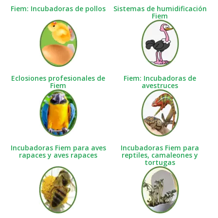
Fiem: Incubadoras de pollos
Sistemas de humidificación
Fiem
Eclosiones profesionales de
Fiem: Incubadoras de
Fiem
avestruces
Incubadoras Fiem para aves
Incubadoras Fiem para
rapaces y aves rapaces
reptiles, camaleones y
tortugas