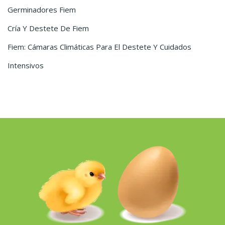
Germinadores Fiem
Cría Y Destete De Fiem
Fiem: Cámaras Climáticas Para El Destete Y Cuidados
Intensivos