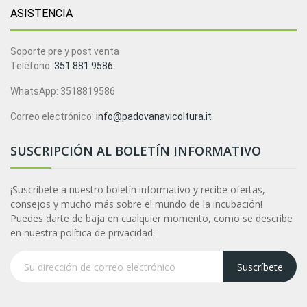
ASISTENCIA
Soporte pre y post venta
Teléfono:
351 881 9586
WhatsApp: 3518819586
Correo electrónico:
info@padovanavicoltura.it
SUSCRIPCIÓN AL BOLETÍN INFORMATIVO
¡Suscríbete a nuestro boletín informativo y recibe ofertas,
consejos y mucho más sobre el mundo de la incubación!
Puedes darte de baja en cualquier momento, como se describe
en nuestra política de privacidad.
Suscríbete