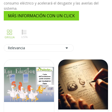
consumo eléctrico y acelerará el desgaste y las averías del
sistema.
MÁS INFORMACIÓN CON UN CLICK

Relevancia