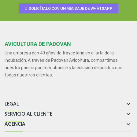
SOLICÍTALO CON UN MENSAJE DE WHATSAPP
AVICULTURA DE PADOVAN
Una empresa con 40 años de trayectoria en el arte de la
incubación. A través de Padovan Avicoltura, compartimos
nuestra pasión por la incubación y la eclosión de pollitos con
todos nuestros clientes.
LEGAL

SERVICIO AL CLIENTE

AGENCIA
