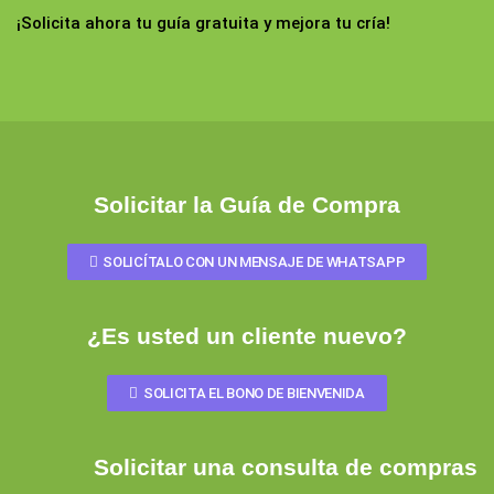
¡Solicita ahora tu guía gratuita y mejora tu cría!
Solicitar la Guía de Compra
SOLICÍTALO CON UN MENSAJE DE WHATSAPP
¿Es usted un cliente nuevo?
SOLICITA EL BONO DE BIENVENIDA
Solicitar una consulta de compras