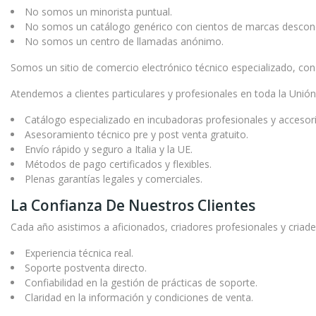
No somos un minorista puntual.
No somos un catálogo genérico con cientos de marcas descon
No somos un centro de llamadas anónimo.
Somos un sitio de comercio electrónico técnico especializado, cons
Atendemos a clientes particulares y profesionales en toda la Unió
Catálogo especializado en incubadoras profesionales y accesor
Asesoramiento técnico pre y post venta gratuito.
Envío rápido y seguro a Italia y la UE.
Métodos de pago certificados y flexibles.
Plenas garantías legales y comerciales.
La Confianza De Nuestros Clientes
Cada año asistimos a aficionados, criadores profesionales y criade
Experiencia técnica real.
Soporte postventa directo.
Confiabilidad en la gestión de prácticas de soporte.
Claridad en la información y condiciones de venta.