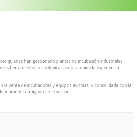
por quienes han gestionado plantas de incubación industriales
ores herramientas tecnológicas, sino también la experiencia
con la venta de incubadoras y equipos avícolas, y consolidada con la
ofundamente arraigado en el sector.