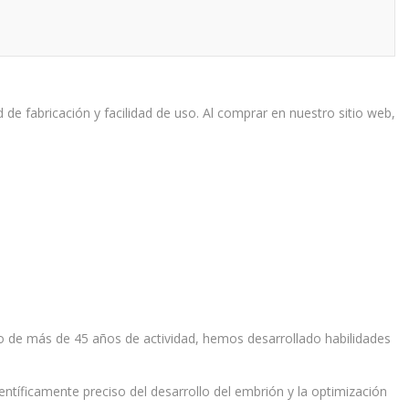
 de fabricación y facilidad de uso. Al comprar en nuestro sitio web,
go de más de 45 años de actividad, hemos desarrollado habilidades
tíficamente preciso del desarrollo del embrión y la optimización