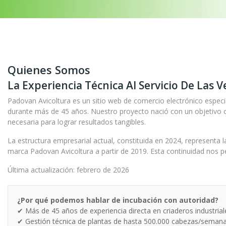
Quienes Somos
La Experiencia Técnica Al Servicio De Las 
Padovan Avicoltura es un sitio web de comercio electrónico especi
durante más de 45 años. Nuestro proyecto nació con un objetivo cl
necesaria para lograr resultados tangibles.
La estructura empresarial actual, constituida en 2024, representa l
marca Padovan Avicoltura a partir de 2019. Esta continuidad nos pe
Última actualización: febrero de 2026
¿Por qué podemos hablar de incubación con autoridad?
✔ Más de 45 años de experiencia directa en criaderos industrial
✔ Gestión técnica de plantas de hasta 500.000 cabezas/seman