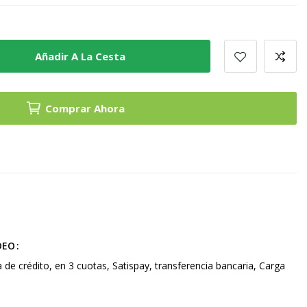
Añadir A La Cesta
Comprar Ahora
DEO
a de crédito, en 3 cuotas, Satispay, transferencia bancaria, Carga