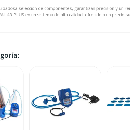
 cuidadosa selección de componentes, garantizan precisión y un re
EAL 49 PLUS en un sistema de alta calidad, ofrecido a un precio 
goría: