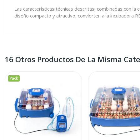
Las características técnicas descritas, combinadas con la
diseño compacto y atractivo, convierten a la incubadora R
16 Otros Productos De La Misma Cate
Pack