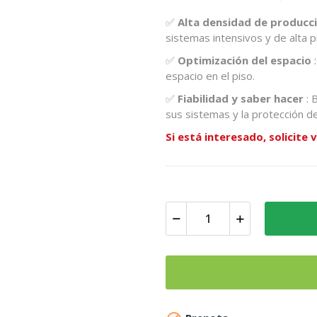
✅
Alta densidad de producc
sistemas intensivos y de alta p
✅
Optimización del espacio
:
espacio en el piso.
✅
Fiabilidad y saber hacer
: 
sus sistemas y la protección de
Si está interesado, solicit