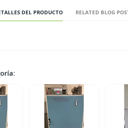
ETALLES DEL PRODUCTO
RELATED BLOG POS
oría: