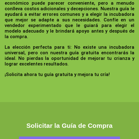
económico puede parecer conveniente, pero a menudo
conlleva costos adicionales y decepciones. Nuestra guía le
ayudará a evitar errores comunes y a elegir la incubadora
que mejor se adapte a sus necesidades. Confíe en un
vendedor experimentado que le guiará para elegir el
modelo adecuado y le brindará apoyo antes y después de
la compra.
La elección perfecta para ti:
No existe una incubadora
universal, pero con nuestra guía gratuita encontrarás la
ideal. No pierdas la oportunidad de mejorar tu crianza y
lograr excelentes resultados.
¡Solicita ahora tu guía gratuita y mejora tu cría!
Solicitar la Guía de Compra