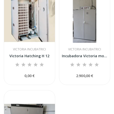
VICTORIA INCUBATRICI
VICTORIA INCUBATRICI
Victoria Hatching H 12
Incubadora Victoria modelo H24 usada –...
0,00 €
2.900,00 €