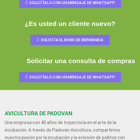
SOLICÍTALO CON UN MENSAJE DE WHATSAPP
¿Es usted un cliente nuevo?
SOLICITA EL BONO DE BIENVENIDA
Solicitar una consulta de compras
SOLICÍTALO CON UN MENSAJE DE WHATSAPP
AVICULTURA DE PADOVAN
Una empresa con 40 años de trayectoria en el arte de la
incubación. A través de Padovan Avicoltura, compartimos
nuestra pasión por la incubación y la eclosión de pollitos con