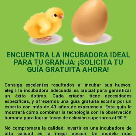
ENCUENTRA LA INCUBADORA IDEAL
PARA TU GRANJA: ¡SOLICITA TU
GUÍA GRATUITA AHORA!
Consiga excelentes resultados al incubar sus huevos:
elegir la incubadora adecuada es crucial para garantizar
un éxito óptimo. Cada criador tiene necesidades
específicas, y ofrecemos una guía gratuita escrita por un
experto con más de 40 años de experiencia. Esta guía le
mostrará cómo combinar la tecnología con la observación
humana para lograr tasas de eclosión superiores al 90 %.
No comprometa la calidad:
Invertir en una incubadora de
alta calidad es la mejor opción. Un modelo más