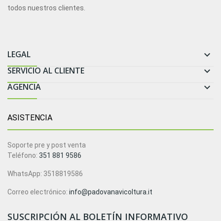
todos nuestros clientes.
LEGAL

SERVICIO AL CLIENTE

AGENCIA

ASISTENCIA
Soporte pre y post venta
Teléfono:
351 881 9586
WhatsApp: 3518819586
Correo electrónico:
info@padovanavicoltura.it
SUSCRIPCIÓN AL BOLETÍN INFORMATIVO