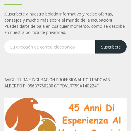
¡Suscríbete a nuestro boletín informativo y recibe ofertas,
consejos y mucho más sobre el mundo de la incubación!
Puedes darte de baja en cualquier momento, como se describe
en nuestra política de privacidad.
Suscríbete
AVICULTURA E INCUBACIÓN PROFESIONAL POR PADOVAN
ALBERTO PI 05637760280 CF PDVLRT59A14G224F