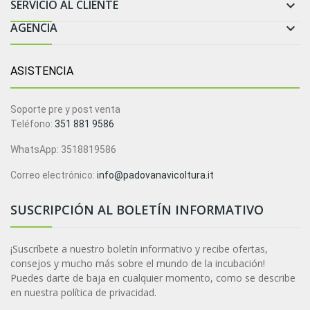
SERVICIO AL CLIENTE

AGENCIA

ASISTENCIA
Soporte pre y post venta
Teléfono:
351 881 9586
WhatsApp: 3518819586
Correo electrónico:
info@padovanavicoltura.it
SUSCRIPCIÓN AL BOLETÍN INFORMATIVO
¡Suscríbete a nuestro boletín informativo y recibe ofertas,
consejos y mucho más sobre el mundo de la incubación!
Puedes darte de baja en cualquier momento, como se describe
en nuestra política de privacidad.