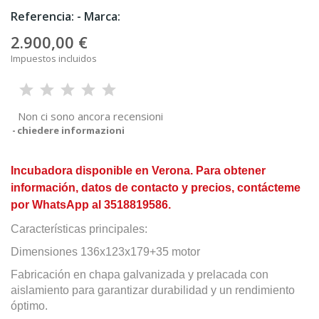
Referencia:
- Marca:
2.900,00 €
Impuestos incluidos
Non ci sono ancora recensioni
chiedere informazioni
Incubadora disponible en Verona. Para obtener
información, datos de contacto y precios, contácteme
por WhatsApp al 3518819586.
Características principales:
Dimensiones 136x123x179+35 motor
Fabricación en chapa galvanizada y prelacada con
aislamiento para garantizar durabilidad y un rendimiento
óptimo.