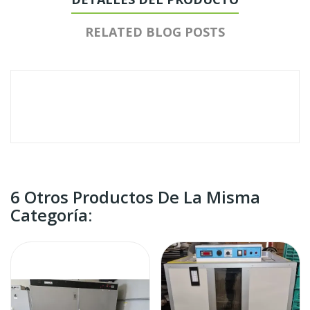
RELATED BLOG POSTS
6 Otros Productos De La Misma
Categoría: