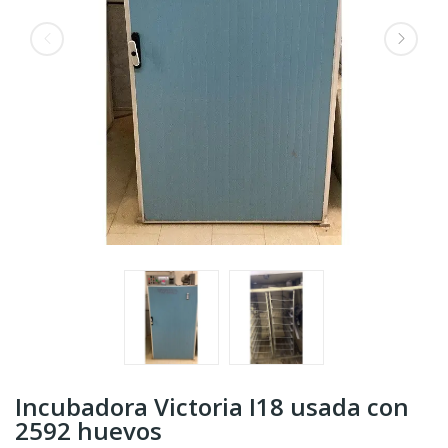
Incubadora Victoria I18 usada con
2592 huevos