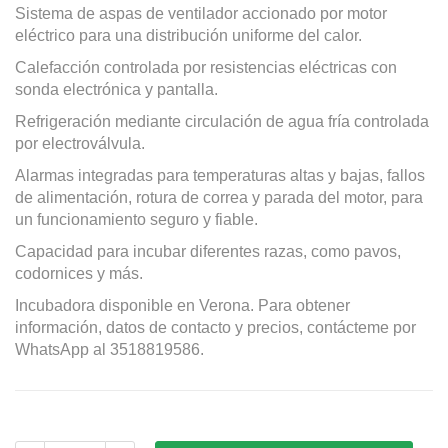
Sistema de aspas de ventilador accionado por motor
eléctrico para una distribución uniforme del calor.
Calefacción controlada por resistencias eléctricas con
sonda electrónica y pantalla.
Refrigeración mediante circulación de agua fría controlada
por electroválvula.
Alarmas integradas para temperaturas altas y bajas, fallos
de alimentación, rotura de correa y parada del motor, para
un funcionamiento seguro y fiable.
Capacidad para incubar diferentes razas, como pavos,
codornices y más.
Incubadora disponible en Verona. Para obtener
información, datos de contacto y precios, contácteme por
WhatsApp al 3518819586.