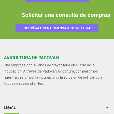
Solicitar una consulta de compras
SOLICÍTALO CON UN MENSAJE DE WHATSAPP
AVICULTURA DE PADOVAN
Una empresa con 40 años de trayectoria en el arte de la
incubación. A través de Padovan Avicoltura, compartimos
nuestra pasión por la incubación y la eclosión de pollitos con
todos nuestros clientes.
LEGAL
