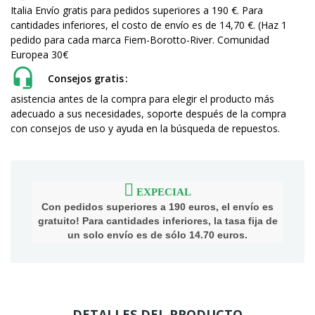
Italia Envío gratis para pedidos superiores a 190 €. Para
cantidades inferiores, el costo de envío es de 14,70 €. (Haz 1
pedido para cada marca Fiem-Borotto-River. Comunidad
Europea 30€
Consejos gratis
asistencia antes de la compra para elegir el producto más
adecuado a sus necesidades, soporte después de la compra
con consejos de uso y ayuda en la búsqueda de repuestos.
EXPECIAL
Con pedidos superiores a 190 euros, el envío es
gratuito! Para cantidades inferiores, la tasa fija de
un solo envío es de sólo 14.70 euros.
DETALLES DEL PRODUCTO