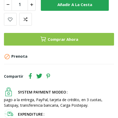
Añadir A La Cesta
Comprar Ahora

Prenota
Compartir
SYSTEM PAYMENT MODEO
pago a la entrega, PayPal, tarjeta de crédito, en 3 cuotas,
Satispay, transferencia bancaria, Carga Postepay.
EXPENDITURE