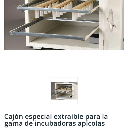
Cajón especial extraíble para la
gama de incubadoras apícolas