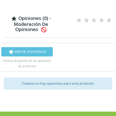
Opiniones (0) -

Moderación De
Opiniones


Valorar el producto
Política de gestión de las opiniones
de productos
Todavía no hay opiniones para este producto.