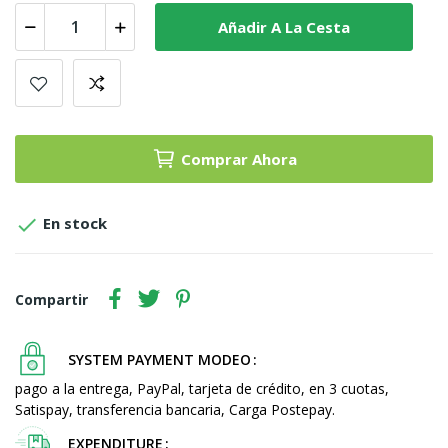
Añadir A La Cesta
Comprar Ahora

En stock
Compartir
SYSTEM PAYMENT MODEO
pago a la entrega, PayPal, tarjeta de crédito, en 3 cuotas,
Satispay, transferencia bancaria, Carga Postepay.
EXPENDITURE