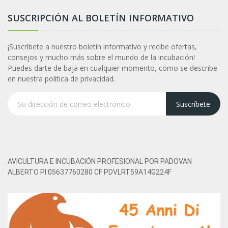
SUSCRIPCIÓN AL BOLETÍN INFORMATIVO
¡Suscríbete a nuestro boletín informativo y recibe ofertas,
consejos y mucho más sobre el mundo de la incubación!
Puedes darte de baja en cualquier momento, como se describe
en nuestra política de privacidad.
Suscríbete
AVICULTURA E INCUBACIÓN PROFESIONAL POR PADOVAN
ALBERTO PI 05637760280 CF PDVLRT59A14G224F