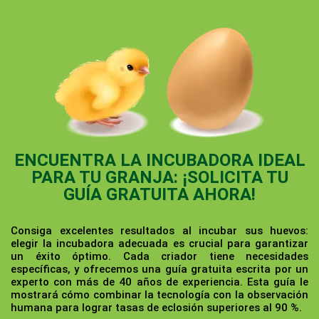
ENCUENTRA LA INCUBADORA IDEAL
PARA TU GRANJA: ¡SOLICITA TU
GUÍA GRATUITA AHORA!
Consiga excelentes resultados al incubar sus huevos:
elegir la incubadora adecuada es crucial para garantizar
un éxito óptimo. Cada criador tiene necesidades
específicas, y ofrecemos una guía gratuita escrita por un
experto con más de 40 años de experiencia. Esta guía le
mostrará cómo combinar la tecnología con la observación
humana para lograr tasas de eclosión superiores al 90 %.