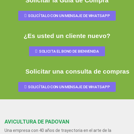
Solicitar la Guía de Compra
SOLICÍTALO CON UN MENSAJE DE WHATSAPP
¿Es usted un cliente nuevo?
SOLICITA EL BONO DE BIENVENIDA
Solicitar una consulta de compras
SOLICÍTALO CON UN MENSAJE DE WHATSAPP
AVICULTURA DE PADOVAN
Una empresa con 40 años de trayectoria en el arte de la