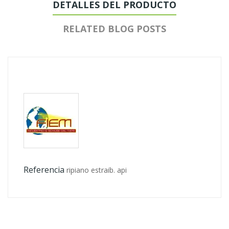
DETALLES DEL PRODUCTO
RELATED BLOG POSTS
Referencia
ripiano estraib. api