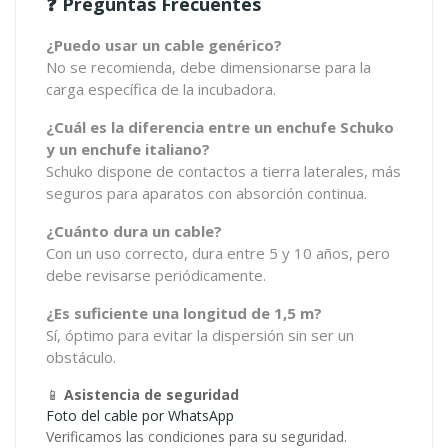
❓ Preguntas Frecuentes
¿Puedo usar un cable genérico?
No se recomienda, debe dimensionarse para la
carga específica de la incubadora.
¿Cuál es la diferencia entre un enchufe Schuko
y un enchufe italiano?
Schuko dispone de contactos a tierra laterales, más
seguros para aparatos con absorción continua.
¿Cuánto dura un cable?
Con un uso correcto, dura entre 5 y 10 años, pero
debe revisarse periódicamente.
¿Es suficiente una longitud de 1,5 m?
Sí, óptimo para evitar la dispersión sin ser un
obstáculo.
📱
Asistencia de seguridad
Foto del cable por WhatsApp
Verificamos las condiciones para su seguridad.