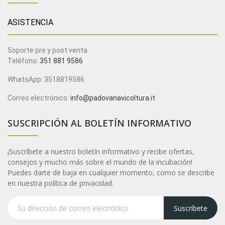
ASISTENCIA
Soporte pre y post venta
Teléfono:
351 881 9586
WhatsApp: 3518819586
Correo electrónico:
info@padovanavicoltura.it
SUSCRIPCIÓN AL BOLETÍN INFORMATIVO
¡Suscríbete a nuestro boletín informativo y recibe ofertas,
consejos y mucho más sobre el mundo de la incubación!
Puedes darte de baja en cualquier momento, como se describe
en nuestra política de privacidad.
Suscríbete