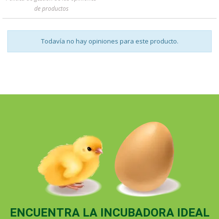
de productos
Todavía no hay opiniones para este producto.
ENCUENTRA LA INCUBADORA IDEAL