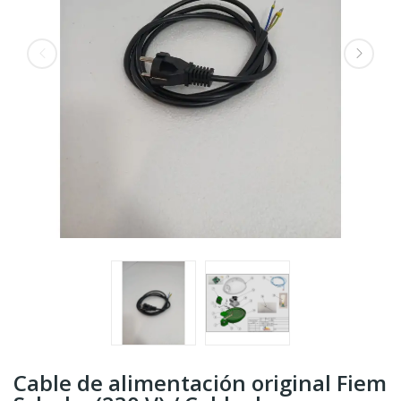
Cable de alimentación original Fiem