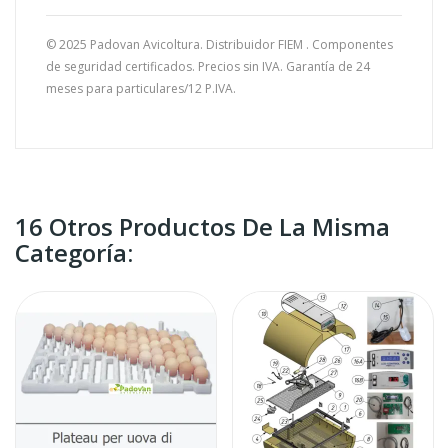
© 2025 Padovan Avicoltura. Distribuidor FIEM . Componentes
de seguridad certificados. Precios sin IVA. Garantía de 24
meses para particulares/12 P.IVA.
16 Otros Productos De La Misma
Categoría: