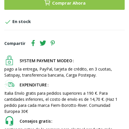
Comprar Ahora

En stock
Compartir
SYSTEM PAYMENT MODEO
pago a la entrega, PayPal, tarjeta de crédito, en 3 cuotas,
Satispay, transferencia bancaria, Carga Postepay.
EXPENDITURE
Italia Envío gratis para pedidos superiores a 190 €. Para
cantidades inferiores, el costo de envío es de 14,70 €. (Haz 1
pedido para cada marca Fiem-Borotto-River. Comunidad
Europea 30€
Consejos gratis