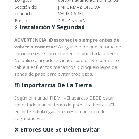
Sección del
[INFORMAZIONE DA
conductor
VERIFICARE]
Precio
2,84 € sin IVA
⚡ Instalación Y Seguridad
ADVERTENCIA: ¡Desconecte siempre antes de
volver a conectar!
Asegúrese de que la toma de
corriente esté correctamente conectada a tierra.
No utilice alargadores inadecuados. No someta el
cable a esfuerzos mecánicos. Colóquelo lejos de
zonas de paso para evitar tropiezos.
🔌 Importancia De La Tierra
Según el manual FIEM : «El aparato DEBE estar
conectado a un sistema de puesta a tierra». ¡El
enchufe Schuko garantiza esta conexión de
seguridad vital!
❌ Errores Que Se Deben Evitar