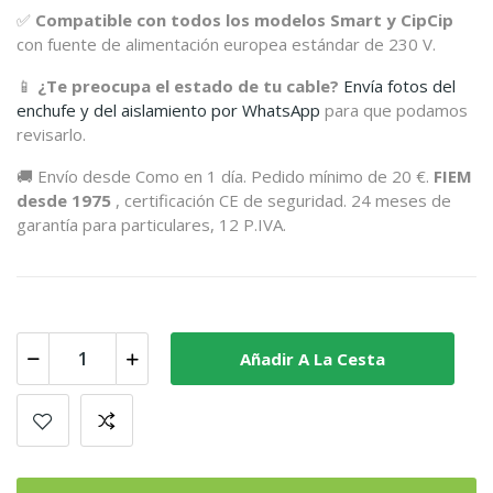
✅
Compatible con todos los modelos Smart y CipCip
con fuente de alimentación europea estándar de 230 V.
📱
¿Te preocupa el estado de tu cable?
Envía fotos del
enchufe y del aislamiento por WhatsApp
para que podamos
revisarlo.
🚚 Envío desde Como en 1 día. Pedido mínimo de 20 €.
FIEM
desde 1975
, certificación CE de seguridad. 24 meses de
garantía para particulares, 12 P.IVA.
Añadir A La Cesta