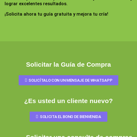
lograr excelentes resultados.
¡Solicita ahora tu guía gratuita y mejora tu cría!
Solicitar la Guía de Compra
SOLICÍTALO CON UN MENSAJE DE WHATSAPP
¿Es usted un cliente nuevo?
SOLICITA EL BONO DE BIENVENIDA