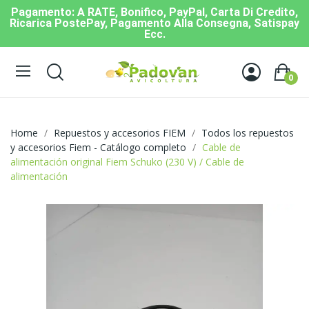
Pagamento: A RATE, Bonifico, PayPal, Carta Di Credito,
Ricarica PostePay, Pagamento Alla Consegna, Satispay
Ecc.
0
Home
Repuestos y accesorios FIEM
Todos los repuestos
y accesorios Fiem - Catálogo completo
Cable de
alimentación original Fiem Schuko (230 V) / Cable de
alimentación