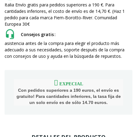
Italia Envío gratis para pedidos superiores a 190 €. Para
cantidades inferiores, el costo de envío es de 14,70 €. (Haz 1
pedido para cada marca Fiem-Borotto-River. Comunidad
Europea 30€
Consejos gratis
asistencia antes de la compra para elegir el producto más
adecuado a sus necesidades, soporte después de la compra
con consejos de uso y ayuda en la búsqueda de repuestos.
EXPECIAL
Con pedidos superiores a 190 euros, el envío es
gratuito! Para cantidades inferiores, la tasa fija de
un solo envío es de sólo 14.70 euros.