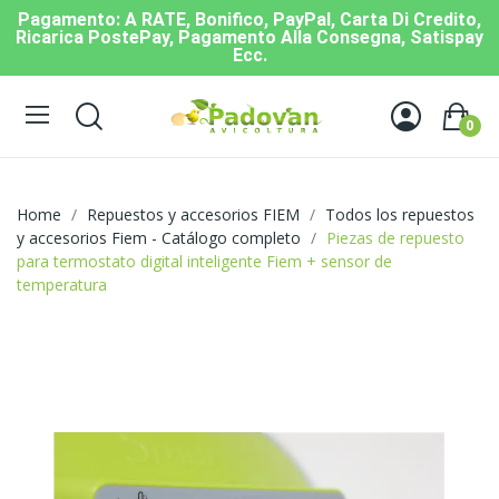
Pagamento: A RATE, Bonifico, PayPal, Carta Di Credito,
Ricarica PostePay, Pagamento Alla Consegna, Satispay
Ecc.
0
Home
Repuestos y accesorios FIEM
Todos los repuestos
y accesorios Fiem - Catálogo completo
Piezas de repuesto
para termostato digital inteligente Fiem + sensor de
temperatura