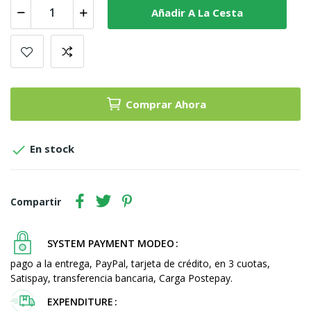
Añadir A La Cesta
Comprar Ahora

En stock
Compartir
SYSTEM PAYMENT MODEO
pago a la entrega, PayPal, tarjeta de crédito, en 3 cuotas,
Satispay, transferencia bancaria, Carga Postepay.
EXPENDITURE