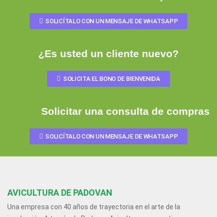
SOLICÍTALO CON UN MENSAJE DE WHATSAPP
¿Es usted un cliente nuevo?
SOLICITA EL BONO DE BIENVENIDA
Solicitar una consulta de compras
SOLICÍTALO CON UN MENSAJE DE WHATSAPP
AVICULTURA DE PADOVAN
Una empresa con 40 años de trayectoria en el arte de la