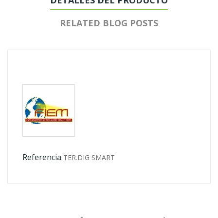
DETALLES DEL PRODUCTO
RELATED BLOG POSTS
Referencia
TER.DIG SMART