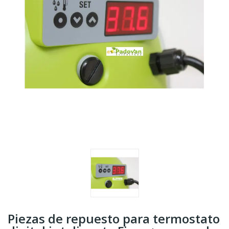
Piezas de repuesto para termostato