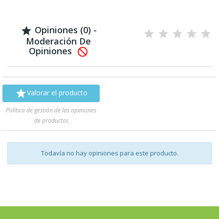
Opiniones (0) -

Moderación De
Opiniones


Valorar el producto
Política de gestión de las opiniones
de productos
Todavía no hay opiniones para este producto.