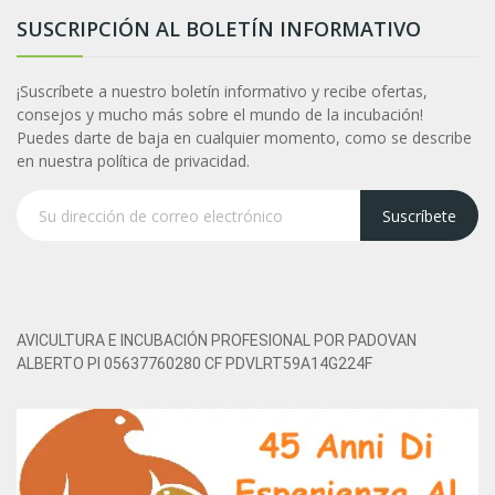
SUSCRIPCIÓN AL BOLETÍN INFORMATIVO
¡Suscríbete a nuestro boletín informativo y recibe ofertas,
consejos y mucho más sobre el mundo de la incubación!
Puedes darte de baja en cualquier momento, como se describe
en nuestra política de privacidad.
Suscríbete
AVICULTURA E INCUBACIÓN PROFESIONAL POR PADOVAN
ALBERTO PI 05637760280 CF PDVLRT59A14G224F