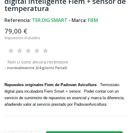
digital inteligente Fiem + sensor de
temperatura
Referencia:
TER.DIG SMART
- Marca:
FIEM
79,00 €
Impuestos incluidos
Non ci sono ancora recensioni
normalmente 2/4 giorni feriali
Repuestos originales Fiem de Padovan Avicoltura
: Termostato
digital para incubadora Fiem Smart + sensor.
Poder contar con un
servicio de suministro de repuestos es esencial y marca la diferencia,
añadiendo valor al servicio prestado por PadovanAvicoltura.