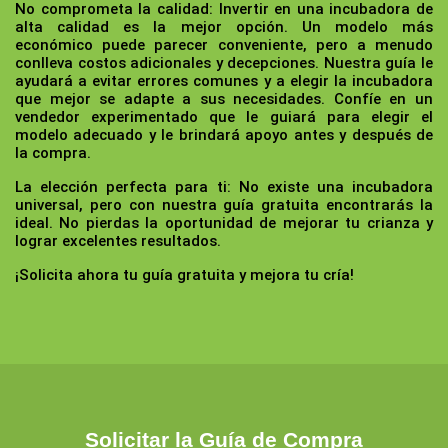
No comprometa la calidad:
Invertir en una incubadora de
alta calidad es la mejor opción. Un modelo más
económico puede parecer conveniente, pero a menudo
conlleva costos adicionales y decepciones. Nuestra guía le
ayudará a evitar errores comunes y a elegir la incubadora
que mejor se adapte a sus necesidades. Confíe en un
vendedor experimentado que le guiará para elegir el
modelo adecuado y le brindará apoyo antes y después de
la compra.
La elección perfecta para ti:
No existe una incubadora
universal, pero con nuestra guía gratuita encontrarás la
ideal. No pierdas la oportunidad de mejorar tu crianza y
lograr excelentes resultados.
¡Solicita ahora tu guía gratuita y mejora tu cría!
Solicitar la Guía de Compra