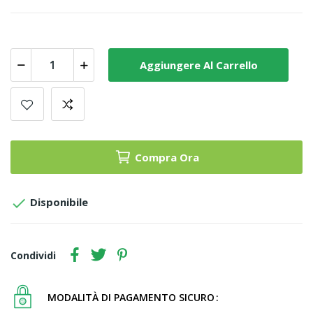
Aggiungere Al Carrello
Compra Ora

Disponibile
Condividi
MODALITÀ DI PAGAMENTO SICURO