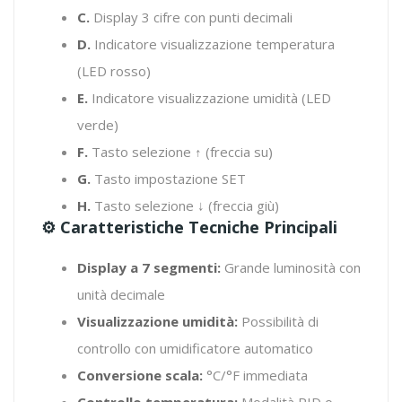
C.
Display 3 cifre con punti decimali
D.
Indicatore visualizzazione temperatura
(LED rosso)
E.
Indicatore visualizzazione umidità (LED
verde)
F.
Tasto selezione ↑ (freccia su)
G.
Tasto impostazione SET
H.
Tasto selezione ↓ (freccia giù)
⚙ Caratteristiche Tecniche Principali
Display a 7 segmenti:
Grande luminosità con
unità decimale
Visualizzazione umidità:
Possibilità di
controllo con umidificatore automatico
Conversione scala:
°C/°F immediata