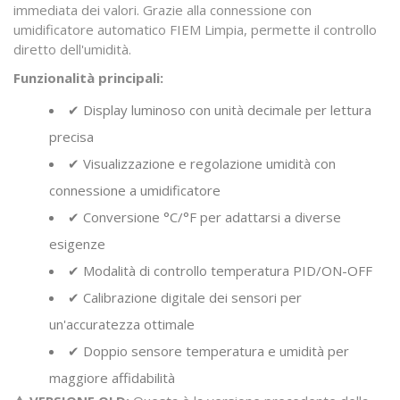
immediata dei valori. Grazie alla connessione con
umidificatore automatico FIEM Limpia, permette il controllo
diretto dell'umidità.
Funzionalità principali:
✔ Display luminoso con unità decimale per lettura
precisa
✔ Visualizzazione e regolazione umidità con
connessione a umidificatore
✔ Conversione °C/°F per adattarsi a diverse
esigenze
✔ Modalità di controllo temperatura PID/ON-OFF
✔ Calibrazione digitale dei sensori per
un'accuratezza ottimale
✔ Doppio sensore temperatura e umidità per
maggiore affidabilità