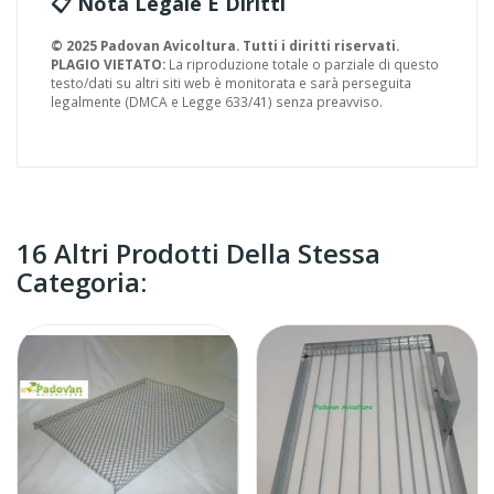
📋 Nota Legale E Diritti
© 2025 Padovan Avicoltura. Tutti i diritti riservati.
PLAGIO VIETATO:
La riproduzione totale o parziale di questo
testo/dati su altri siti web è monitorata e sarà perseguita
legalmente (DMCA e Legge 633/41) senza preavviso.
16 Altri Prodotti Della Stessa
Categoria: