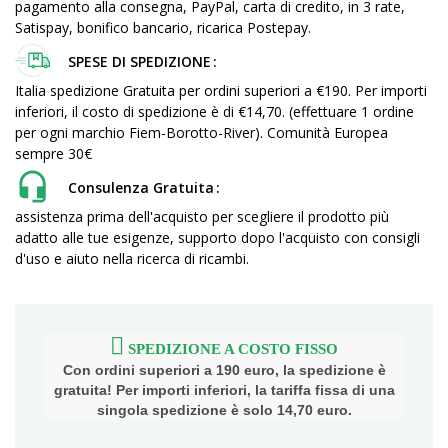
pagamento alla consegna, PayPal, carta di credito, in 3 rate,
Satispay, bonifico bancario, ricarica Postepay.
SPESE DI SPEDIZIONE
Italia spedizione Gratuita per ordini superiori a €190. Per importi
inferiori, il costo di spedizione è di €14,70. (effettuare 1 ordine
per ogni marchio Fiem-Borotto-River). Comunità Europea
sempre 30€
Consulenza Gratuita
assistenza prima dell'acquisto per scegliere il prodotto più
adatto alle tue esigenze, supporto dopo l'acquisto con consigli
d'uso e aiuto nella ricerca di ricambi.
SPEDIZIONE A COSTO FISSO
Con ordini superiori a 190 euro, la spedizione è
gratuita! Per importi inferiori, la tariffa fissa di una
singola spedizione è solo 14,70 euro.