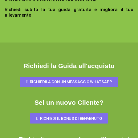
Richiedi subito la tua guida gratuita e migliora il tuo
allevamento!
Richiedi la Guida all'acquisto
RICHIEDILA CON UN MESSAGGIO WHATSAPP
Sei un nuovo Cliente?
RICHIEDI IL BONUS DI BENVENUTO