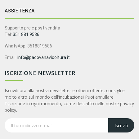
ASSISTENZA
Supporto pre e post vendita
Tel:
351 881 9586
WhatsApp: 3518819586
Email:
info@padovanavicoltura.it
ISCRIZIONE NEWSLETTER
Iscriviti ora alla nostra newsletter e ottieni offerte, consigli e
molto altro sul mondo dell'incubazione! Puoi annullare
l'iscrizione in ogni momento, come descritto nelle nostre privacy
policy.
Iscriviti