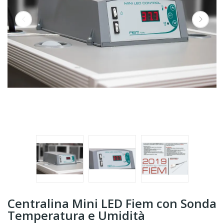
Centralina Mini LED Fiem con Sonda
Temperatura e Umidità