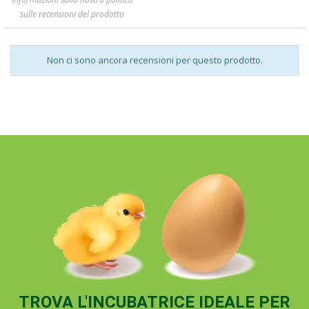
sulle recensioni del prodotto
Non ci sono ancora recensioni per questo prodotto.
TROVA L'INCUBATRICE IDEALE PER