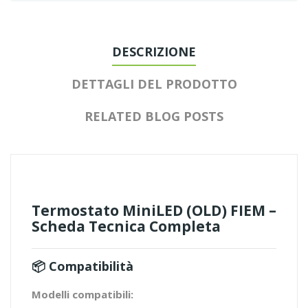
DESCRIZIONE
DETTAGLI DEL PRODOTTO
RELATED BLOG POSTS
Termostato MiniLED (OLD) FIEM –
Scheda Tecnica Completa
📦 Compatibilità
Modelli compatibili: