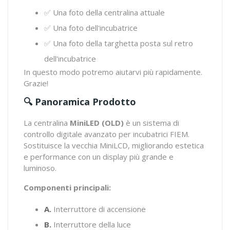
✅ Una foto della centralina attuale
✅ Una foto dell'incubatrice
✅ Una foto della targhetta posta sul retro
dell'incubatrice
In questo modo potremo aiutarvi più rapidamente.
Grazie!
🔍 Panoramica Prodotto
La centralina
MiniLED (OLD)
è un sistema di
controllo digitale avanzato per incubatrici FIEM.
Sostituisce la vecchia MiniLCD, migliorando estetica
e performance con un display più grande e
luminoso.
Componenti principali:
A.
Interruttore di accensione
B.
Interruttore della luce