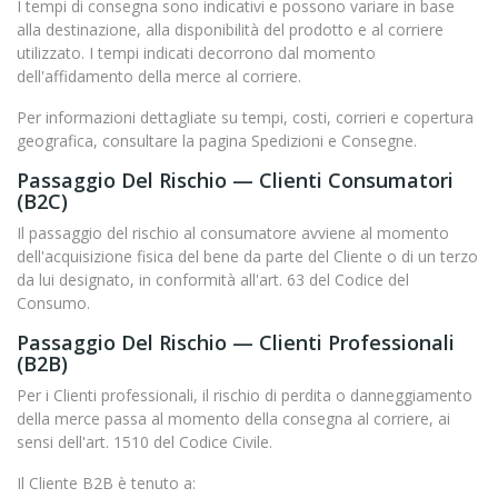
I tempi di consegna sono indicativi e possono variare in base
alla destinazione, alla disponibilità del prodotto e al corriere
utilizzato. I tempi indicati decorrono dal momento
dell'affidamento della merce al corriere.
Per informazioni dettagliate su tempi, costi, corrieri e copertura
geografica, consultare la pagina Spedizioni e Consegne.
Passaggio Del Rischio — Clienti Consumatori
(B2C)
Il passaggio del rischio al consumatore avviene al momento
dell'acquisizione fisica del bene da parte del Cliente o di un terzo
da lui designato, in conformità all'art. 63 del Codice del
Consumo.
Passaggio Del Rischio — Clienti Professionali
(B2B)
Per i Clienti professionali, il rischio di perdita o danneggiamento
della merce passa al momento della consegna al corriere, ai
sensi dell'art. 1510 del Codice Civile.
Il Cliente B2B è tenuto a: