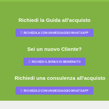
Richiedi la Guida all'acquisto
RICHIEDILA CON UN MESSAGGIO WHATSAPP
Sei un nuovo Cliente?
RICHIEDI IL BONUS DI BENVENUTO
Richiedi una consulenza all'acquisto
RICHIEDILO CON UN MESSAGGIO WHATSAPP