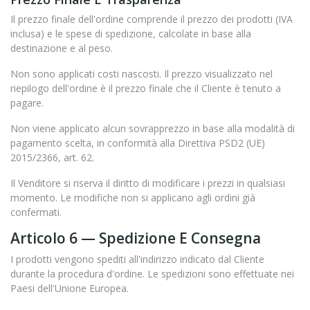
Il prezzo finale dell'ordine comprende il prezzo dei prodotti (IVA
inclusa) e le spese di spedizione, calcolate in base alla
destinazione e al peso.
Non sono applicati costi nascosti. Il prezzo visualizzato nel
riepilogo dell'ordine è il prezzo finale che il Cliente è tenuto a
pagare.
Non viene applicato alcun sovrapprezzo in base alla modalità di
pagamento scelta, in conformità alla Direttiva PSD2 (UE)
2015/2366, art. 62.
Il Venditore si riserva il diritto di modificare i prezzi in qualsiasi
momento. Le modifiche non si applicano agli ordini già
confermati.
Articolo 6 — Spedizione E Consegna
I prodotti vengono spediti all'indirizzo indicato dal Cliente
durante la procedura d'ordine. Le spedizioni sono effettuate nei
Paesi dell'Unione Europea.