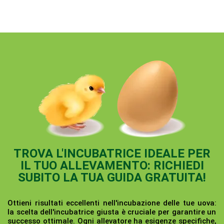
TROVA L'INCUBATRICE IDEALE PER
IL TUO ALLEVAMENTO: RICHIEDI
SUBITO LA TUA GUIDA GRATUITA!
Ottieni risultati eccellenti nell'incubazione delle tue uova:
la scelta dell'incubatrice giusta è cruciale per garantire un
successo ottimale. Ogni allevatore ha esigenze specifiche,