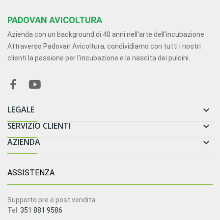
PADOVAN AVICOLTURA
Azienda con un background di 40 anni nell'arte dell'incubazione.
Attraverso Padovan Avicoltura, condividiamo con tutti i nostri
clienti la passione per l'incubazione e la nascita dei pulcini.
LEGALE

SERVIZIO CLIENTI

AZIENDA

ASSISTENZA
Supporto pre e post vendita
Tel:
351 881 9586