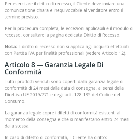
Per esercitare il diritto di recesso, il Cliente deve inviare una
comunicazione chiara e inequivocabile al Venditore entro il
termine previsto.
Per la procedura completa, le eccezioni applicabili e il modulo di
recesso, consultare la pagina dedicata Diritto di Recesso.
Nota:
Il diritto di recesso non si applica agli acquisti effettuati
con Partita IVA per finalità professionali (vedere Articolo 12).
Articolo 8 — Garanzia Legale Di
Conformità
Tutti i prodotti venduti sono coperti dalla garanzia legale di
conformità di 24 mesi dalla data di consegna, ai sensi della
Direttiva UE 2019/771 e degli artt. 128-135 del Codice del
Consumo.
La garanzia legale copre i difetti di conformità esistenti al
momento della consegna e che si manifestano entro 24 mesi
dalla stessa.
In caso di difetto di conformità, il Cliente ha diritto: