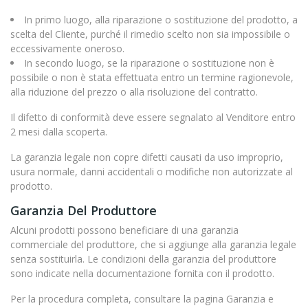
In primo luogo, alla riparazione o sostituzione del prodotto, a
scelta del Cliente, purché il rimedio scelto non sia impossibile o
eccessivamente oneroso.
In secondo luogo, se la riparazione o sostituzione non è
possibile o non è stata effettuata entro un termine ragionevole,
alla riduzione del prezzo o alla risoluzione del contratto.
Il difetto di conformità deve essere segnalato al Venditore entro
2 mesi dalla scoperta.
La garanzia legale non copre difetti causati da uso improprio,
usura normale, danni accidentali o modifiche non autorizzate al
prodotto.
Garanzia Del Produttore
Alcuni prodotti possono beneficiare di una garanzia
commerciale del produttore, che si aggiunge alla garanzia legale
senza sostituirla. Le condizioni della garanzia del produttore
sono indicate nella documentazione fornita con il prodotto.
Per la procedura completa, consultare la pagina Garanzia e