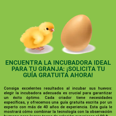
ENCUENTRA LA INCUBADORA IDEAL
PARA TU GRANJA: ¡SOLICITA TU
GUÍA GRATUITA AHORA!
Consiga excelentes resultados al incubar sus huevos:
elegir la incubadora adecuada es crucial para garantizar
un éxito óptimo. Cada criador tiene necesidades
específicas, y ofrecemos una guía gratuita escrita por un
experto con más de 40 años de experiencia. Esta guía le
mostrará cómo combinar la tecnología con la observación