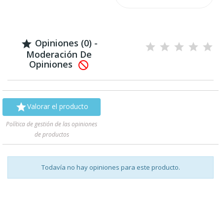
Opiniones (0) -

Moderación De
Opiniones


Valorar el producto
Política de gestión de las opiniones
de productos
Todavía no hay opiniones para este producto.