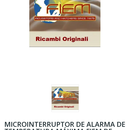
MICROINTERRUPTOR DE ALARMA DE