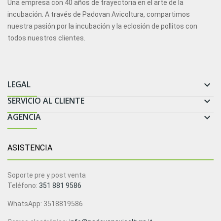
Una empresa con 40 años de trayectoria en el arte de la
incubación. A través de Padovan Avicoltura, compartimos
nuestra pasión por la incubación y la eclosión de pollitos con
todos nuestros clientes.
LEGAL

SERVICIO AL CLIENTE

AGENCIA

ASISTENCIA
Soporte pre y post venta
Teléfono:
351 881 9586
WhatsApp: 3518819586