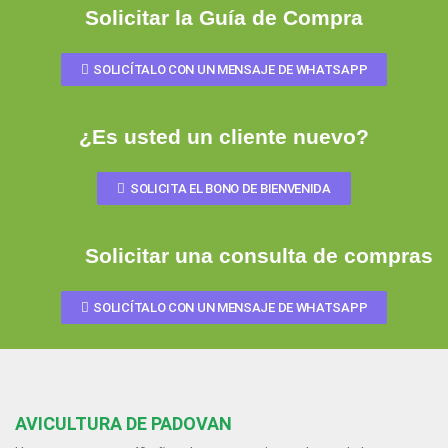
Solicitar la Guía de Compra
SOLICÍTALO CON UN MENSAJE DE WHATSAPP
¿Es usted un cliente nuevo?
SOLICITA EL BONO DE BIENVENIDA
Solicitar una consulta de compras
SOLICÍTALO CON UN MENSAJE DE WHATSAPP
AVICULTURA DE PADOVAN