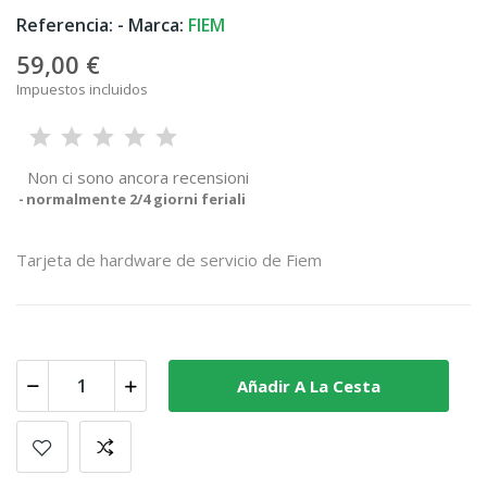
Referencia:
- Marca:
FIEM
59,00 €
Impuestos incluidos
Non ci sono ancora recensioni
normalmente 2/4 giorni feriali
Tarjeta de hardware de servicio de Fiem
Añadir A La Cesta