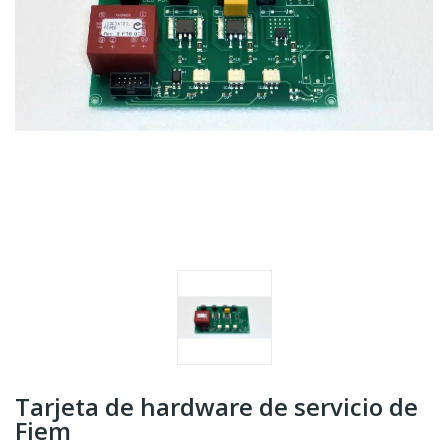
Tarjeta de hardware de servicio de
Fiem