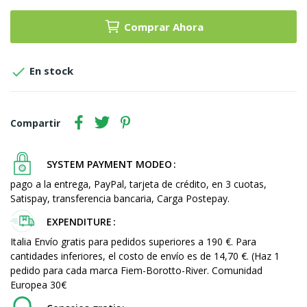
Comprar Ahora

En stock
Compartir
SYSTEM PAYMENT MODEO
pago a la entrega, PayPal, tarjeta de crédito, en 3 cuotas,
Satispay, transferencia bancaria, Carga Postepay.
EXPENDITURE
Italia Envío gratis para pedidos superiores a 190 €. Para
cantidades inferiores, el costo de envío es de 14,70 €. (Haz 1
pedido para cada marca Fiem-Borotto-River. Comunidad
Europea 30€