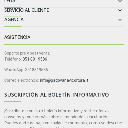
LEGAL

SERVICIO AL CLIENTE

AGENCIA

ASISTENCIA
Soporte pre y post venta
Teléfono:
351 881 9586
WhatsApp: 3518819586
Correo electrónico:
info@padovanavicoltura.it
SUSCRIPCIÓN AL BOLETÍN INFORMATIVO
¡Suscríbete a nuestro boletín informativo y recibe ofertas,
consejos y mucho más sobre el mundo de la incubación!
Puedes darte de baja en cualquier momento, como se describe