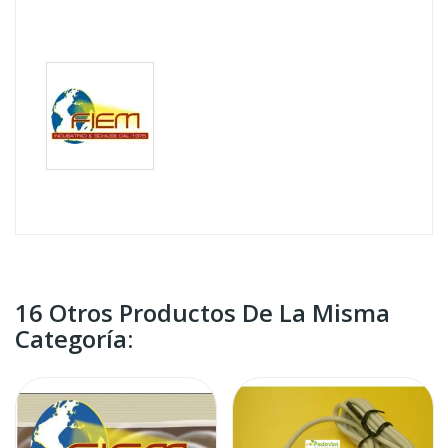
16 Otros Productos De La Misma
Categoría: