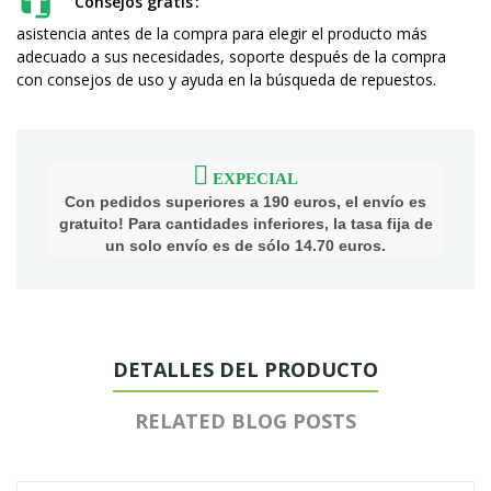
Consejos gratis
asistencia antes de la compra para elegir el producto más
adecuado a sus necesidades, soporte después de la compra
con consejos de uso y ayuda en la búsqueda de repuestos.
EXPECIAL
Con pedidos superiores a 190 euros, el envío es
gratuito! Para cantidades inferiores, la tasa fija de
un solo envío es de sólo 14.70 euros.
DETALLES DEL PRODUCTO
RELATED BLOG POSTS