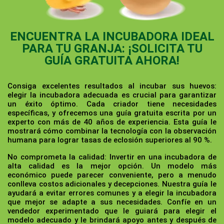
ENCUENTRA LA INCUBADORA IDEAL
PARA TU GRANJA: ¡SOLICITA TU
GUÍA GRATUITA AHORA!
Consiga excelentes resultados al incubar sus huevos:
elegir la incubadora adecuada es crucial para garantizar
un éxito óptimo. Cada criador tiene necesidades
específicas, y ofrecemos una guía gratuita escrita por un
experto con más de 40 años de experiencia. Esta guía le
mostrará cómo combinar la tecnología con la observación
humana para lograr tasas de eclosión superiores al 90 %.
No comprometa la calidad:
Invertir en una incubadora de
alta calidad es la mejor opción. Un modelo más
económico puede parecer conveniente, pero a menudo
conlleva costos adicionales y decepciones. Nuestra guía le
ayudará a evitar errores comunes y a elegir la incubadora
que mejor se adapte a sus necesidades. Confíe en un
vendedor experimentado que le guiará para elegir el
modelo adecuado y le brindará apoyo antes y después de