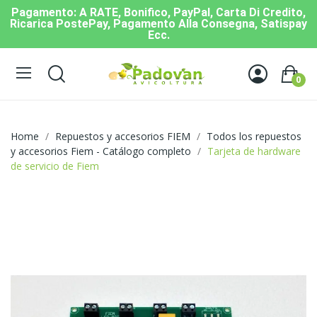
Pagamento: A RATE, Bonifico, PayPal, Carta Di Credito,
Ricarica PostePay, Pagamento Alla Consegna, Satispay
Ecc.
0
Home
Repuestos y accesorios FIEM
Todos los repuestos
y accesorios Fiem - Catálogo completo
Tarjeta de hardware
de servicio de Fiem