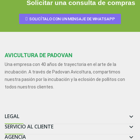
Solicitar una consulta de compras
SOLICÍTALO CON UN MENSAJE DE WHATSAPP
AVICULTURA DE PADOVAN
Una empresa con 40 años de trayectoria en el arte de la
incubación. A través de Padovan Avicoltura, compartimos
nuestra pasión por la incubación y la eclosión de pollitos con
todos nuestros clientes.
LEGAL

SERVICIO AL CLIENTE

AGENCIA
