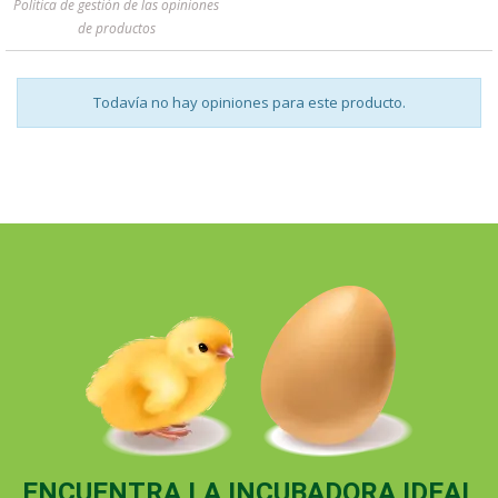
Política de gestión de las opiniones
de productos
Todavía no hay opiniones para este producto.
ENCUENTRA LA INCUBADORA IDEAL