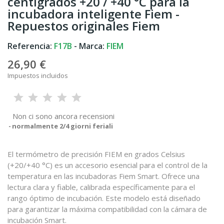
centígrados +20 / +40 °C para la
incubadora inteligente Fiem -
Repuestos originales Fiem
Referencia:
F17B
- Marca:
FIEM
26,90 €
Impuestos incluidos
Non ci sono ancora recensioni
normalmente 2/4 giorni feriali
El termómetro de precisión FIEM en grados Celsius
(+20/+40 °C) es un accesorio esencial para el control de la
temperatura en las incubadoras Fiem Smart. Ofrece una
lectura clara y fiable, calibrada específicamente para el
rango óptimo de incubación. Este modelo está diseñado
para garantizar la máxima compatibilidad con la cámara de
incubación Smart.