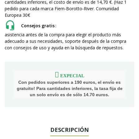
cantidades inferiores, el costo de envío es de 14,70 €. (Haz 1
pedido para cada marca Fiem-Borotto-River. Comunidad
Europea 30€
Consejos gratis
asistencia antes de la compra para elegir el producto más
adecuado a sus necesidades, soporte después de la compra
con consejos de uso y ayuda en la búsqueda de repuestos.
EXPECIAL
Con pedidos superiores a 190 euros, el envío es
gratuito! Para cantidades inferiores, la tasa fija de
un solo envío es de sólo 14.70 euros.
DESCRIPCIÓN