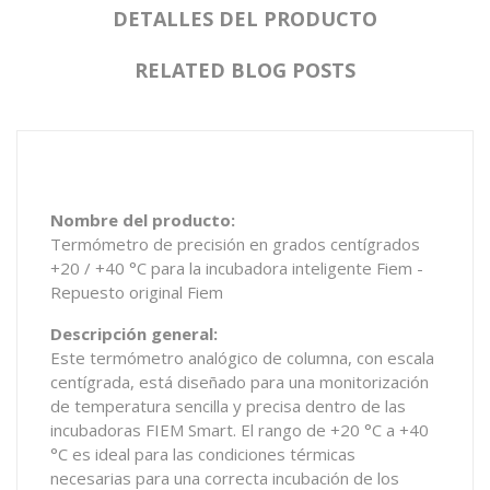
DETALLES DEL PRODUCTO
RELATED BLOG POSTS
Nombre del producto:
Termómetro de precisión en grados centígrados
+20 / +40 °C para la incubadora inteligente Fiem -
Repuesto original Fiem
Descripción general:
Este termómetro analógico de columna, con escala
centígrada, está diseñado para una monitorización
de temperatura sencilla y precisa dentro de las
incubadoras FIEM Smart. El rango de +20 °C a +40
°C es ideal para las condiciones térmicas
necesarias para una correcta incubación de los