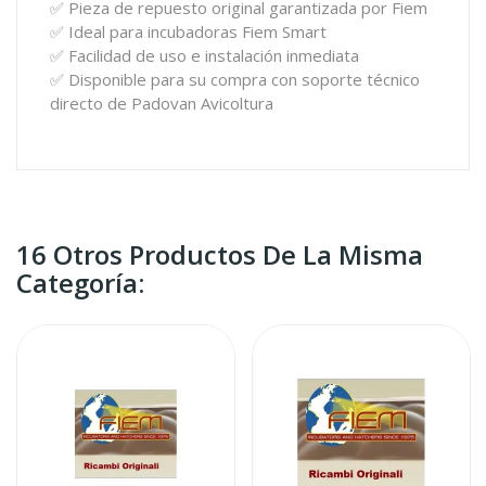
✅ Pieza de repuesto original garantizada por Fiem
✅ Ideal para incubadoras Fiem Smart
✅ Facilidad de uso e instalación inmediata
✅ Disponible para su compra con soporte técnico
directo de Padovan Avicoltura
16 Otros Productos De La Misma
Categoría: