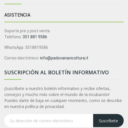
ASISTENCIA
Soporte pre y post venta
Teléfono:
351 881 9586
WhatsApp: 3518819586
Correo electrónico:
info@padovanavicoltura.it
SUSCRIPCIÓN AL BOLETÍN INFORMATIVO
¡Suscríbete a nuestro boletín informativo y recibe ofertas,
consejos y mucho más sobre el mundo de la incubación!
Puedes darte de baja en cualquier momento, como se describe
en nuestra política de privacidad.
Suscríbete