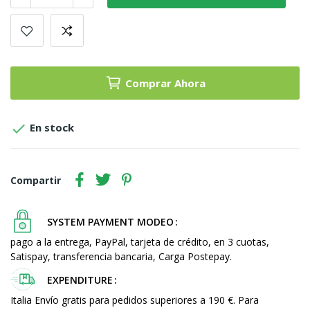
Comprar Ahora

En stock
Compartir
SYSTEM PAYMENT MODEO
pago a la entrega, PayPal, tarjeta de crédito, en 3 cuotas,
Satispay, transferencia bancaria, Carga Postepay.
EXPENDITURE
Italia Envío gratis para pedidos superiores a 190 €. Para