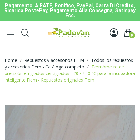
Pagamento: A RATE, Bonifico, PayPal, Carta Di Credito,
Ricarica PostePay, Pagamento Alla Consegna, Satispay
Ecc.
0
Home
Repuestos y accesorios FIEM
Todos los repuestos
y accesorios Fiem - Catálogo completo
Termómetro de
precisión en grados centígrados +20 / +40 °C para la incubadora
inteligente Fiem - Repuestos originales Fiem