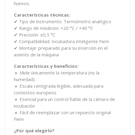
huevos.
Características técnicas:
✔ Tipo de instrumento: Termómetro analógico
✔ Rango de medición: +20 °C / +40 °C
✔ Precisión: ±0,5 °C
✔ Compatibilidad: Incubadora inteligente Fiem
✔ Montaje: preparado para su inserción en el
asiento de la máquina
Características y beneficios:
🔹 Mide únicamente la temperatura (no la
humedad)
🔹 Escala centígrada legible, adecuada para
contextos europeos
🔹 Esencial para un control fiable de la cámara de
incubación
🔹 Fácil de reemplazar con un repuesto original
Fiem
¿Por qué elegirlo?