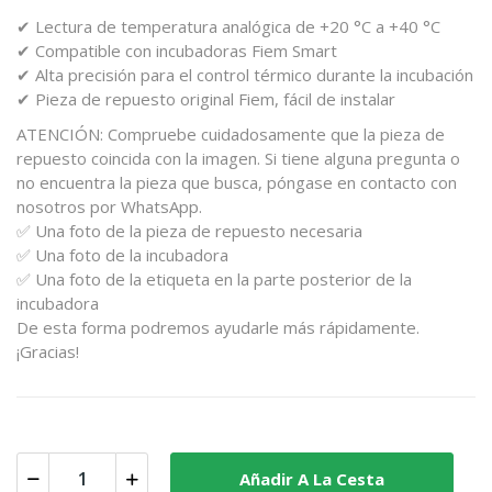
✔ Lectura de temperatura analógica de +20 °C a +40 °C
✔ Compatible con incubadoras Fiem Smart
✔ Alta precisión para el control térmico durante la incubación
✔ Pieza de repuesto original Fiem, fácil de instalar
ATENCIÓN: Compruebe cuidadosamente que la pieza de
repuesto coincida con la imagen. Si tiene alguna pregunta o
no encuentra la pieza que busca, póngase en contacto con
nosotros por WhatsApp.
✅ Una foto de la pieza de repuesto necesaria
✅ Una foto de la incubadora
✅ Una foto de la etiqueta en la parte posterior de la
incubadora
De esta forma podremos ayudarle más rápidamente.
¡Gracias!
Añadir A La Cesta