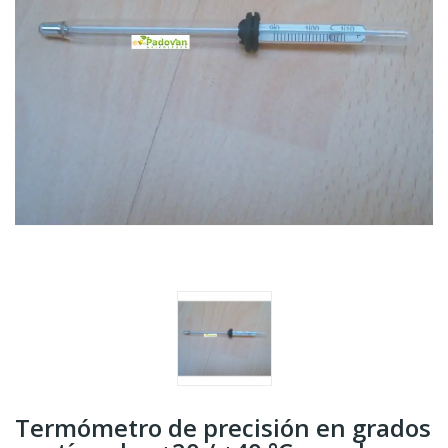
Termómetro de precisión en grados