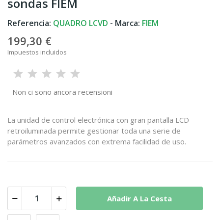
sondas FIEM
Referencia:
QUADRO LCVD
- Marca:
FIEM
199,30 €
Impuestos incluidos
Non ci sono ancora recensioni
La unidad de control electrónica con gran pantalla LCD
retroiluminada permite gestionar toda una serie de
parámetros avanzados con extrema facilidad de uso.
Añadir A La Cesta