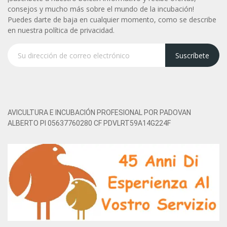
consejos y mucho más sobre el mundo de la incubación!
Puedes darte de baja en cualquier momento, como se describe
en nuestra política de privacidad.
Suscríbete
AVICULTURA E INCUBACIÓN PROFESIONAL POR PADOVAN
ALBERTO PI 05637760280 CF PDVLRT59A14G224F