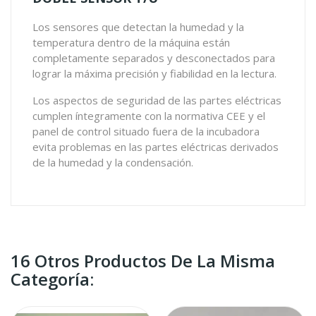
Los sensores que detectan la humedad y la
temperatura dentro de la máquina están
completamente separados y desconectados para
lograr la máxima precisión y fiabilidad en la lectura.
Los aspectos de seguridad de las partes eléctricas
cumplen íntegramente con la normativa CEE y el
panel de control situado fuera de la incubadora
evita problemas en las partes eléctricas derivados
de la humedad y la condensación.
16 Otros Productos De La Misma
Categoría: