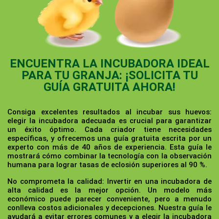
ENCUENTRA LA INCUBADORA IDEAL
PARA TU GRANJA: ¡SOLICITA TU
GUÍA GRATUITA AHORA!
Consiga excelentes resultados al incubar sus huevos:
elegir la incubadora adecuada es crucial para garantizar
un éxito óptimo. Cada criador tiene necesidades
específicas, y ofrecemos una guía gratuita escrita por un
experto con más de 40 años de experiencia. Esta guía le
mostrará cómo combinar la tecnología con la observación
humana para lograr tasas de eclosión superiores al 90 %.
No comprometa la calidad:
Invertir en una incubadora de
alta calidad es la mejor opción. Un modelo más
económico puede parecer conveniente, pero a menudo
conlleva costos adicionales y decepciones. Nuestra guía le
ayudará a evitar errores comunes y a elegir la incubadora