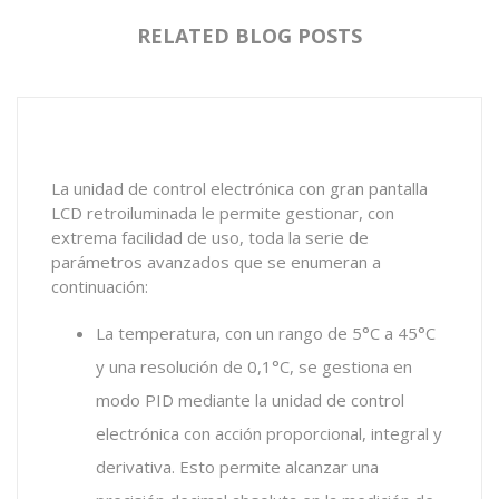
RELATED BLOG POSTS
La unidad de control electrónica con gran pantalla
LCD retroiluminada le permite gestionar, con
extrema facilidad de uso, toda la serie de
parámetros avanzados que se enumeran a
continuación:
La temperatura, con un rango de 5°C a 45°C
y una resolución de 0,1°C, se gestiona en
modo PID mediante la unidad de control
electrónica con acción proporcional, integral y
derivativa. Esto permite alcanzar una