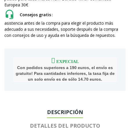
Europea 30€
Consejos gratis
asistencia antes de la compra para elegir el producto más
adecuado a sus necesidades, soporte después de la compra
con consejos de uso y ayuda en la búsqueda de repuestos.
EXPECIAL
Con pedidos superiores a 190 euros, el envío es
gratuito! Para cantidades inferiores, la tasa fija de
un solo envío es de sólo 14.70 euros.
DESCRIPCIÓN
DETALLES DEL PRODUCTO