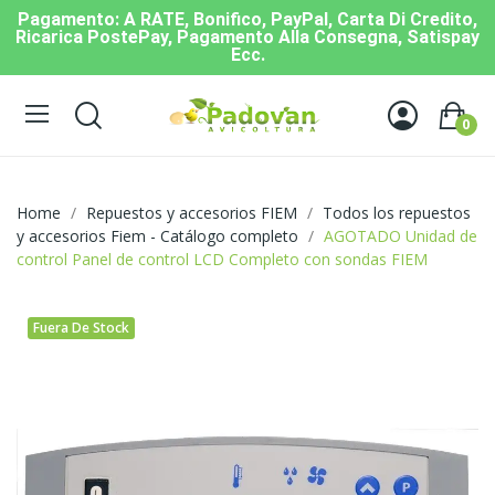
Pagamento: A RATE, Bonifico, PayPal, Carta Di Credito,
Ricarica PostePay, Pagamento Alla Consegna, Satispay
Ecc.
0
Home
Repuestos y accesorios FIEM
Todos los repuestos
y accesorios Fiem - Catálogo completo
AGOTADO Unidad de
control Panel de control LCD Completo con sondas FIEM
Fuera De Stock