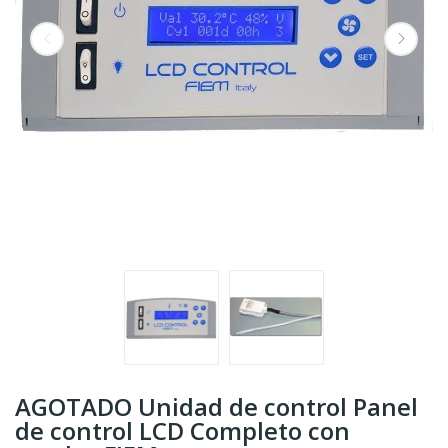
AGOTADO Unidad de control Panel
de control LCD Completo con