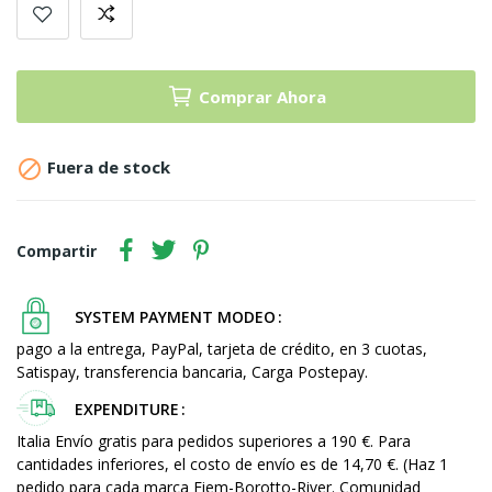
Comprar Ahora

Fuera de stock
Compartir
SYSTEM PAYMENT MODEO
pago a la entrega, PayPal, tarjeta de crédito, en 3 cuotas,
Satispay, transferencia bancaria, Carga Postepay.
EXPENDITURE
Italia Envío gratis para pedidos superiores a 190 €. Para
cantidades inferiores, el costo de envío es de 14,70 €. (Haz 1
pedido para cada marca Fiem-Borotto-River. Comunidad