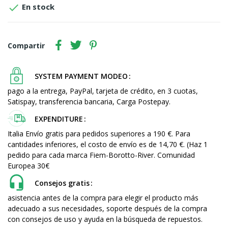

En stock
Compartir
SYSTEM PAYMENT MODEO
pago a la entrega, PayPal, tarjeta de crédito, en 3 cuotas,
Satispay, transferencia bancaria, Carga Postepay.
EXPENDITURE
Italia Envío gratis para pedidos superiores a 190 €. Para
cantidades inferiores, el costo de envío es de 14,70 €. (Haz 1
pedido para cada marca Fiem-Borotto-River. Comunidad
Europea 30€
Consejos gratis
asistencia antes de la compra para elegir el producto más
adecuado a sus necesidades, soporte después de la compra
con consejos de uso y ayuda en la búsqueda de repuestos.