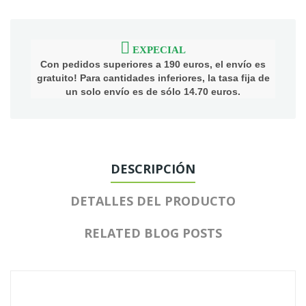
EXPECIAL
Con pedidos superiores a 190 euros, el envío es
gratuito! Para cantidades inferiores, la tasa fija de
un solo envío es de sólo 14.70 euros.
DESCRIPCIÓN
DETALLES DEL PRODUCTO
RELATED BLOG POSTS