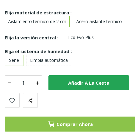
Elija material de estructura :
Aislamiento térmico de 2 cm
Acero aislante térmico
Elija la versión central :
Lcd Evo Plus
Elija el sistema de humedad :
Serie
Limpia automática
Añadir A La Cesta
Comprar Ahora