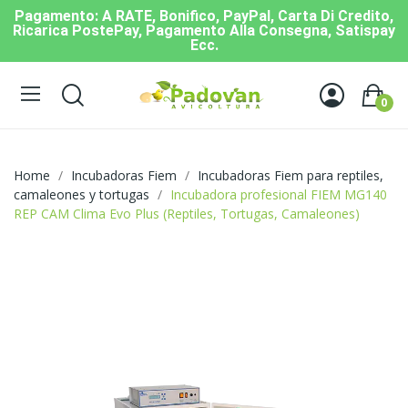
Pagamento: A RATE, Bonifico, PayPal, Carta Di Credito,
Ricarica PostePay, Pagamento Alla Consegna, Satispay
Ecc.
0
Home
Incubadoras Fiem
Incubadoras Fiem para reptiles,
camaleones y tortugas
Incubadora profesional FIEM MG140
REP CAM Clima Evo Plus (Reptiles, Tortugas, Camaleones)