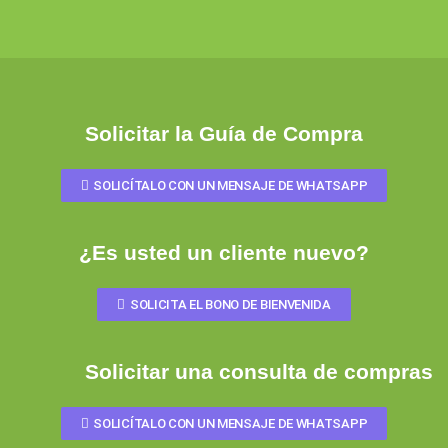
Solicitar la Guía de Compra
SOLICÍTALO CON UN MENSAJE DE WHATSAPP
¿Es usted un cliente nuevo?
SOLICITA EL BONO DE BIENVENIDA
Solicitar una consulta de compras
SOLICÍTALO CON UN MENSAJE DE WHATSAPP