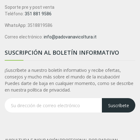
Soporte pre y post venta
Teléfono:
351 881 9586
WhatsApp: 3518819586
Correo electrónico:
info@padovanavicoltura.it
SUSCRIPCIÓN AL BOLETÍN INFORMATIVO
¡Suscríbete a nuestro boletín informativo y recibe ofertas,
consejos y mucho más sobre el mundo de la incubación!
Puedes darte de baja en cualquier momento, como se describe
en nuestra política de privacidad.
Suscríbete