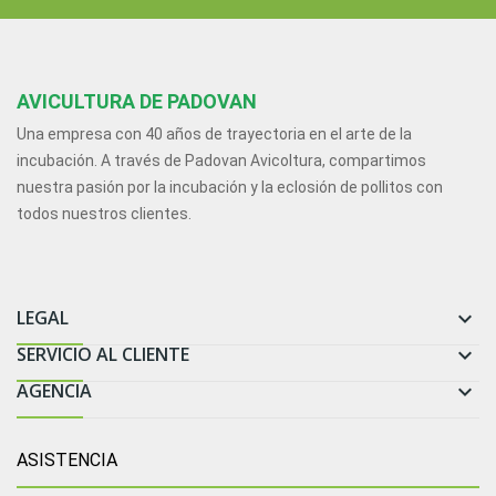
AVICULTURA DE PADOVAN
Una empresa con 40 años de trayectoria en el arte de la
incubación. A través de Padovan Avicoltura, compartimos
nuestra pasión por la incubación y la eclosión de pollitos con
todos nuestros clientes.
LEGAL

SERVICIO AL CLIENTE

AGENCIA

ASISTENCIA