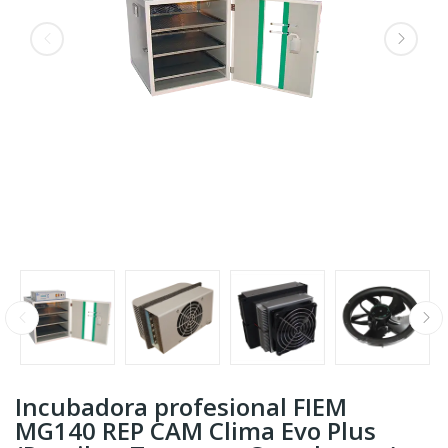
Incubadora profesional FIEM
MG140 REP CAM Clima Evo Plus