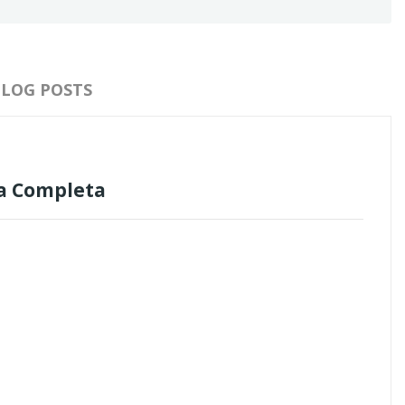
BLOG POSTS
ca Completa