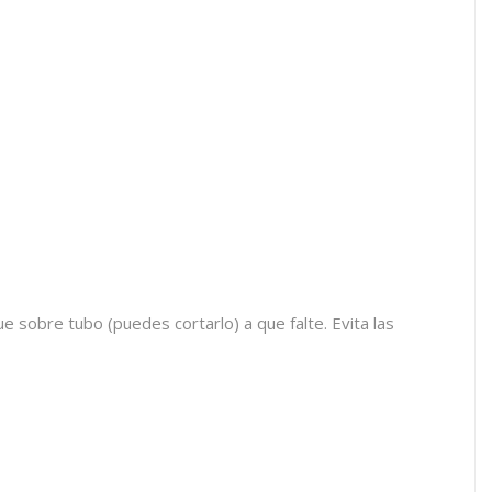
 sobre tubo (puedes cortarlo) a que falte. Evita las