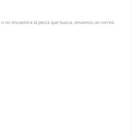
 o no encuentra la pieza que busca, envíenos un correo