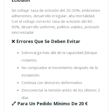
Eclosión
Sin voltaje: tasa de eclosión del 20-30%, embriones
adherentes, desarrollo irregular, alta mortalidad.
Con el voltaje correcto: tasa de eclosión del 80-
90%, desarrollo uniforme, pollitos viables, ¡eclosión
sincronizada!
❌ Errores Que Se Deben Evitar
Sobrecarga más allá de la capacidad (bloque
rodante)
No compruebe el movimiento después de la
instalación.
Continúa con divisores deformados
Desconectar la tensión antes de los últimos 2
días
🔗 Para Un Pedido Mínimo De 20 €