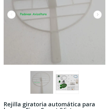
Rejilla giratoria automática para