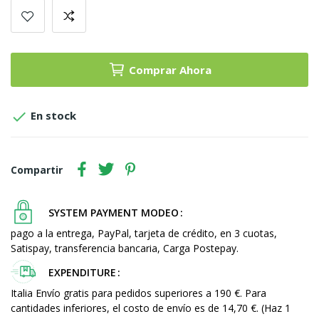
Comprar Ahora

En stock
Compartir
SYSTEM PAYMENT MODEO
pago a la entrega, PayPal, tarjeta de crédito, en 3 cuotas,
Satispay, transferencia bancaria, Carga Postepay.
EXPENDITURE
Italia Envío gratis para pedidos superiores a 190 €. Para
cantidades inferiores, el costo de envío es de 14,70 €. (Haz 1