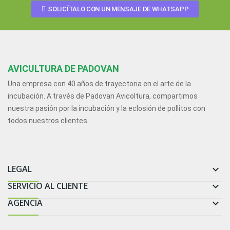
SOLICÍTALO CON UN MENSAJE DE WHATSAPP
AVICULTURA DE PADOVAN
Una empresa con 40 años de trayectoria en el arte de la
incubación. A través de Padovan Avicoltura, compartimos
nuestra pasión por la incubación y la eclosión de pollitos con
todos nuestros clientes.
LEGAL

SERVICIO AL CLIENTE

AGENCIA
