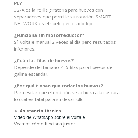
PL?
32/A es la rejilla giratoria para huevos con
separadores que permite su rotación. SMART
NETWORK es el suelo perforado fijo.
¿Funciona sin motorreductor?
Sí, voltaje manual 2 veces al día pero resultados
inferiores.
¿Cuántas filas de huevos?
Depende del tamaño: 4-5 filas para huevos de
gallina estándar.
¿Por qué tienen que rodar los huevos?
Para evitar que el embrión se adhiera a la cáscara,
lo cual es fatal para su desarrollo.
📱
Asistencia técnica
Vídeo de WhatsApp sobre el voltaje
Veamos cómo funciona juntos.