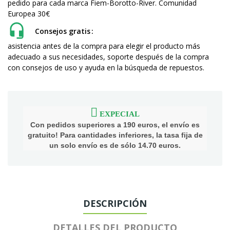
pedido para cada marca Fiem-Borotto-River. Comunidad
Europea 30€
Consejos gratis
asistencia antes de la compra para elegir el producto más
adecuado a sus necesidades, soporte después de la compra
con consejos de uso y ayuda en la búsqueda de repuestos.
EXPECIAL
Con pedidos superiores a 190 euros, el envío es
gratuito! Para cantidades inferiores, la tasa fija de
un solo envío es de sólo 14.70 euros.
DESCRIPCIÓN
DETALLES DEL PRODUCTO