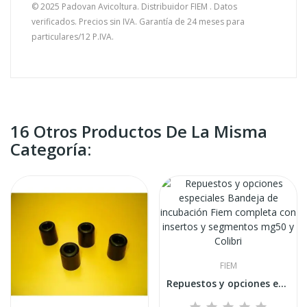
© 2025 Padovan Avicoltura. Distribuidor FIEM . Datos
verificados. Precios sin IVA. Garantía de 24 meses para
particulares/12 P.IVA.
16 Otros Productos De La Misma
Categoría:
FIEM
Repuestos y opciones especiales Bandeja de...