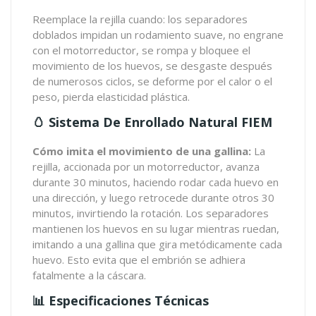
Reemplace la rejilla cuando: los separadores
doblados impidan un rodamiento suave, no engrane
con el motorreductor, se rompa y bloquee el
movimiento de los huevos, se desgaste después
de numerosos ciclos, se deforme por el calor o el
peso, pierda elasticidad plástica.
🥚 Sistema De Enrollado Natural FIEM
Cómo imita el movimiento de una gallina:
La
rejilla, accionada por un motorreductor, avanza
durante 30 minutos, haciendo rodar cada huevo en
una dirección, y luego retrocede durante otros 30
minutos, invirtiendo la rotación. Los separadores
mantienen los huevos en su lugar mientras ruedan,
imitando a una gallina que gira metódicamente cada
huevo. Esto evita que el embrión se adhiera
fatalmente a la cáscara.
📊 Especificaciones Técnicas