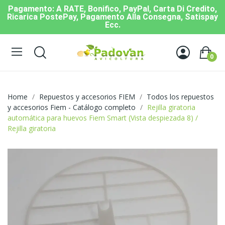
Pagamento: A RATE, Bonifico, PayPal, Carta Di Credito,
Ricarica PostePay, Pagamento Alla Consegna, Satispay
Ecc.
0
Home
Repuestos y accesorios FIEM
Todos los repuestos
y accesorios Fiem - Catálogo completo
Rejilla giratoria
automática para huevos Fiem Smart (Vista despiezada 8) /
Rejilla giratoria