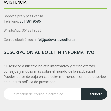
ASISTENCIA
Soporte pre y post venta
Teléfono:
351 881 9586
WhatsApp: 3518819586
Correo electrónico:
info@padovanavicoltura.it
SUSCRIPCIÓN AL BOLETÍN INFORMATIVO
¡Suscríbete a nuestro boletín informativo y recibe ofertas,
consejos y mucho más sobre el mundo de la incubación!
Puedes darte de baja en cualquier momento, como se describe
en nuestra política de privacidad.
Suscríbete