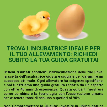
TROVA L'INCUBATRICE IDEALE PER
IL TUO ALLEVAMENTO: RICHIEDI
SUBITO LA TUA GUIDA GRATUITA!
Ottieni risultati eccellenti nell'incubazione delle tue uova:
la scelta dell'incubatrice giusta è cruciale per garantire un
successo ottimale. Ogni allevatore ha esigenze specifiche,
e noi ti offriamo una guida gratuita redatta da un esperto
con oltre 40 anni di esperienza. Questa guida ti mostrerà
come combinare la tecnologia con l'osservazione umana
per ottenere tassi di schiusa superiori al 90%.
Non Compromettere la Qualità:
investire in un'incubatrice