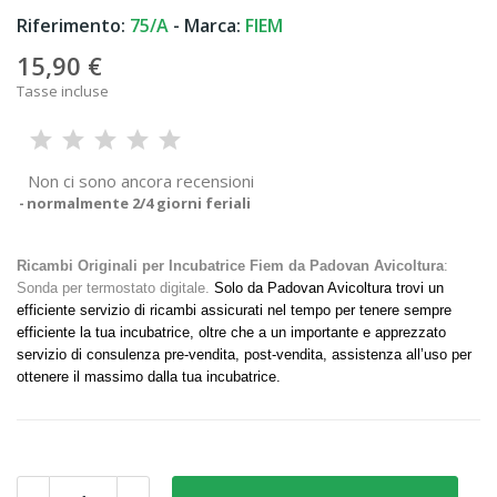
Riferimento:
75/A
- Marca:
FIEM
15,90 €
Tasse incluse
Non ci sono ancora recensioni
normalmente 2/4 giorni feriali
Ricambi Originali per Incubatrice Fiem da Padovan Avicoltura
:
Sonda per termostato digitale.
Solo da Padovan Avicoltura trovi un
efficiente servizio di ricambi assicurati nel tempo per tenere sempre
efficiente la tua incubatrice, oltre che a un importante e apprezzato
servizio di consulenza pre-vendita, post-vendita, assistenza all’uso per
ottenere il massimo dalla tua incubatrice.