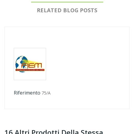
RELATED BLOG POSTS
Riferimento
75/A
16 Altri Prodotti Della Stessa