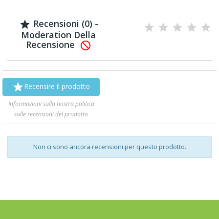
Recensioni (0) -

Moderation Della
Recensione


Recensire il prodotto
Informazioni sulla nostra politica
sulle recensioni del prodotto
Non ci sono ancora recensioni per questo prodotto.