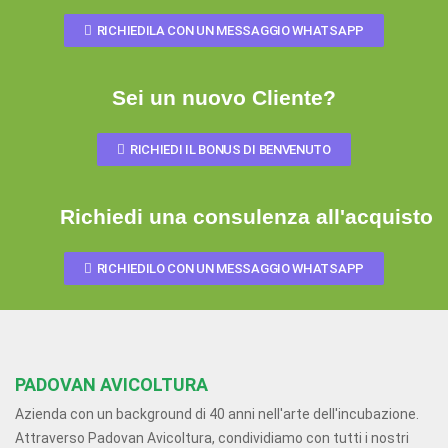
RICHIEDILA CON UN MESSAGGIO WHATSAPP
Sei un nuovo Cliente?
RICHIEDI IL BONUS DI BENVENUTO
Richiedi una consulenza all'acquisto
RICHIEDILO CON UN MESSAGGIO WHATSAPP
PADOVAN AVICOLTURA
Azienda con un background di 40 anni nell'arte dell'incubazione.
Attraverso Padovan Avicoltura, condividiamo con tutti i nostri