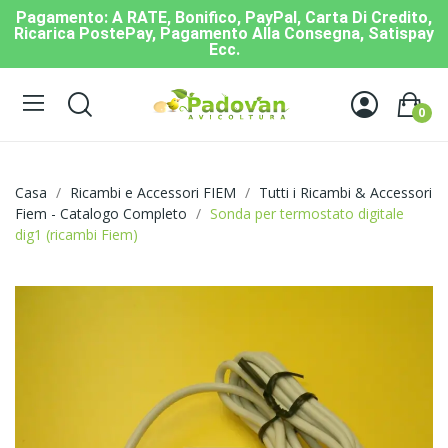
Pagamento: A RATE, Bonifico, PayPal, Carta Di Credito,
Ricarica PostePay, Pagamento Alla Consegna, Satispay
Ecc.
0
Casa
Ricambi e Accessori FIEM
Tutti i Ricambi & Accessori
Fiem - Catalogo Completo
Sonda per termostato digitale
dig1 (ricambi Fiem)