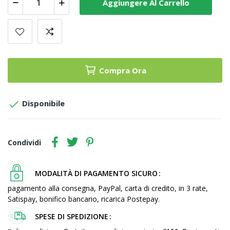
Aggiungere Al Carrello
Compra Ora

Disponibile
Condividi
MODALITÀ DI PAGAMENTO SICURO
pagamento alla consegna, PayPal, carta di credito, in 3 rate,
Satispay, bonifico bancario, ricarica Postepay.
SPESE DI SPEDIZIONE