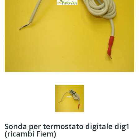
Sonda per termostato digitale dig1
(ricambi Fiem)