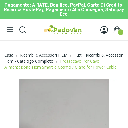
Pagamento: A RATE, Bonifico, PayPal, Carta Di Credito,
Ricarica PostePay, Pagamento Alla Consegna, Satispay
Ecc.
0
Casa
Ricambi e Accessori FIEM
Tutti i Ricambi & Accessori
Fiem - Catalogo Completo
Pressacavo Per Cavo
Alimentazione Fiem Smart e Cosmo / Gland for Power Cable