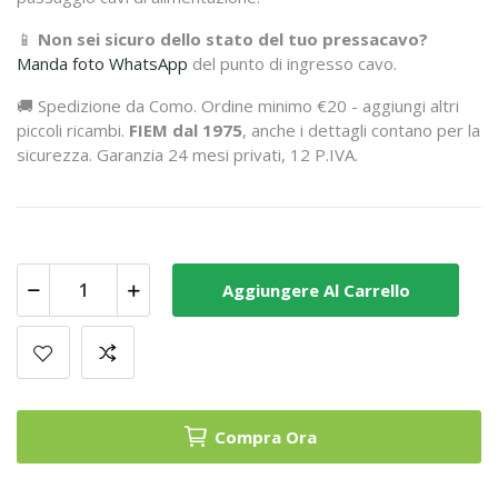
📱
Non sei sicuro dello stato del tuo pressacavo?
Manda foto WhatsApp
del punto di ingresso cavo.
🚚 Spedizione da Como. Ordine minimo €20 - aggiungi altri
piccoli ricambi.
FIEM dal 1975
, anche i dettagli contano per la
sicurezza. Garanzia 24 mesi privati, 12 P.IVA.
Aggiungere Al Carrello
Compra Ora