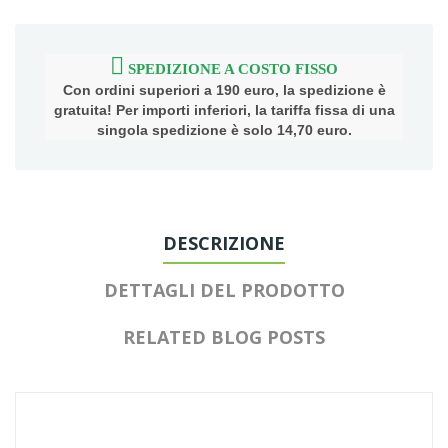
SPEDIZIONE A COSTO FISSO
Con ordini superiori a 190 euro, la spedizione è
gratuita! Per importi inferiori, la tariffa fissa di una
singola spedizione è solo 14,70 euro.
DESCRIZIONE
DETTAGLI DEL PRODOTTO
RELATED BLOG POSTS