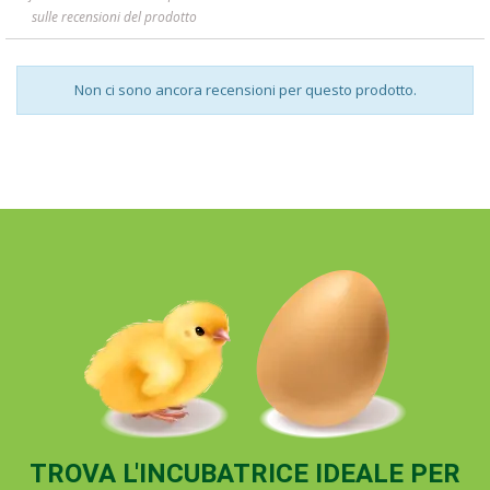
sulle recensioni del prodotto
Non ci sono ancora recensioni per questo prodotto.
TROVA L'INCUBATRICE IDEALE PER