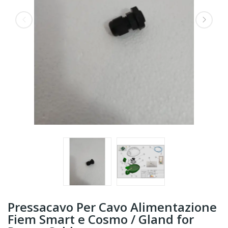
Pressacavo Per Cavo Alimentazione
Fiem Smart e Cosmo / Gland for