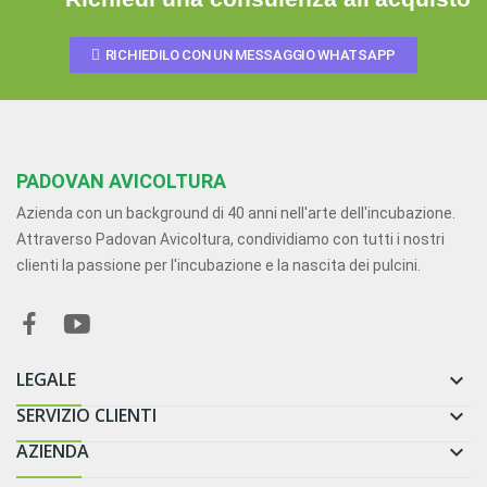
RICHIEDILO CON UN MESSAGGIO WHATSAPP
PADOVAN AVICOLTURA
Azienda con un background di 40 anni nell'arte dell'incubazione.
Attraverso Padovan Avicoltura, condividiamo con tutti i nostri
clienti la passione per l'incubazione e la nascita dei pulcini.
LEGALE

SERVIZIO CLIENTI

AZIENDA
