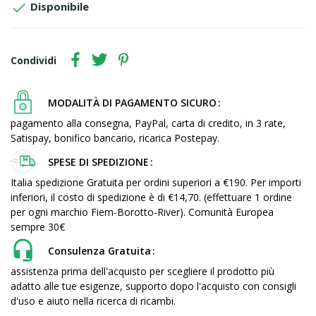

Disponibile
Condividi
MODALITÀ DI PAGAMENTO SICURO
pagamento alla consegna, PayPal, carta di credito, in 3 rate,
Satispay, bonifico bancario, ricarica Postepay.
SPESE DI SPEDIZIONE
Italia spedizione Gratuita per ordini superiori a €190. Per importi
inferiori, il costo di spedizione è di €14,70. (effettuare 1 ordine
per ogni marchio Fiem-Borotto-River). Comunità Europea
sempre 30€
Consulenza Gratuita
assistenza prima dell'acquisto per scegliere il prodotto più
adatto alle tue esigenze, supporto dopo l'acquisto con consigli
d'uso e aiuto nella ricerca di ricambi.