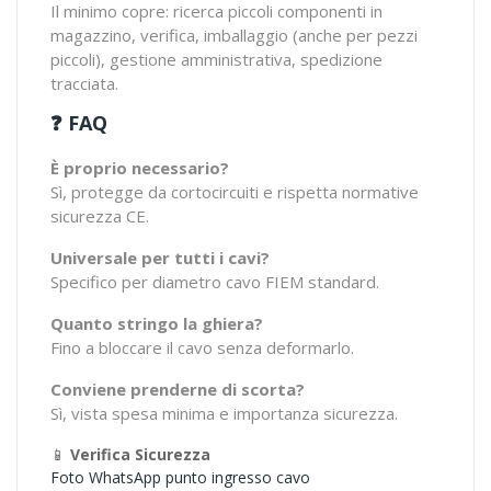
Il minimo copre: ricerca piccoli componenti in
magazzino, verifica, imballaggio (anche per pezzi
piccoli), gestione amministrativa, spedizione
tracciata.
❓ FAQ
È proprio necessario?
Sì, protegge da cortocircuiti e rispetta normative
sicurezza CE.
Universale per tutti i cavi?
Specifico per diametro cavo FIEM standard.
Quanto stringo la ghiera?
Fino a bloccare il cavo senza deformarlo.
Conviene prenderne di scorta?
Sì, vista spesa minima e importanza sicurezza.
📱
Verifica Sicurezza
Foto WhatsApp punto ingresso cavo