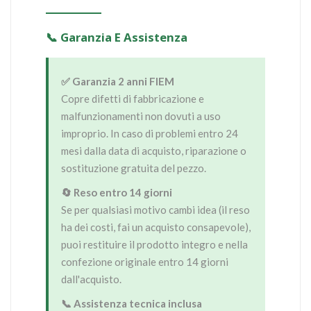
📞 Garanzia E Assistenza
✅ Garanzia 2 anni FIEM
Copre difetti di fabbricazione e
malfunzionamenti non dovuti a uso
improprio. In caso di problemi entro 24
mesi dalla data di acquisto, riparazione o
sostituzione gratuita del pezzo.
🔄 Reso entro 14 giorni
Se per qualsiasi motivo cambi idea (il reso
ha dei costi, fai un acquisto consapevole),
puoi restituire il prodotto integro e nella
confezione originale entro 14 giorni
dall'acquisto.
📞 Assistenza tecnica inclusa