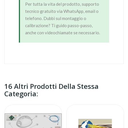
Per tutta la vita del prodotto, supporto
tecnico gratuito via WhatsApp, email o
telefono. Dubbi sul montaggio o
calibrazione? Ti guido passo-passo,
anche con videochiamate se necessario.
16 Altri Prodotti Della Stessa
Categoria: