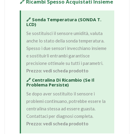
🔗 Ricambi Spesso Acquistati Insieme
🔗 Sonda Temperatura (SONDA T.
LCD)
Se sostituisci il sensore umidità, valuta
anche lo stato della sonda temperatura.
Spesso i due sensori invecchiano insieme
e sostituirli entrambi garantisce
precisione ottimale su tutti i parametri.
Prezzo: vedi scheda prodotto
🔗 Centralina Di Ricambio (se Il
Problema Persiste)
Se dopo aver sostituito il sensore i
problemi continuano, potrebbe essere la
centralina stessa ad essere guasta.
Contattaci per diagnosi completa.
Prezzo: vedi scheda prodotto