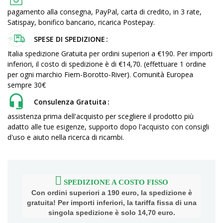
pagamento alla consegna, PayPal, carta di credito, in 3 rate,
Satispay, bonifico bancario, ricarica Postepay.
SPESE DI SPEDIZIONE
Italia spedizione Gratuita per ordini superiori a €190. Per importi
inferiori, il costo di spedizione è di €14,70. (effettuare 1 ordine
per ogni marchio Fiem-Borotto-River). Comunità Europea
sempre 30€
Consulenza Gratuita
assistenza prima dell'acquisto per scegliere il prodotto più
adatto alle tue esigenze, supporto dopo l'acquisto con consigli
d'uso e aiuto nella ricerca di ricambi.
SPEDIZIONE A COSTO FISSO
Con ordini superiori a 190 euro, la spedizione è
gratuita! Per importi inferiori, la tariffa fissa di una
singola spedizione è solo 14,70 euro.