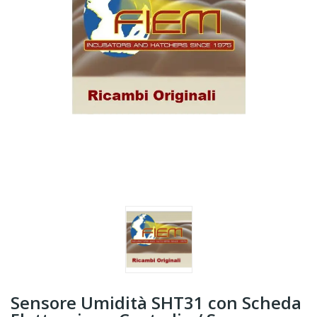
Sensore Umidità SHT31 con Scheda