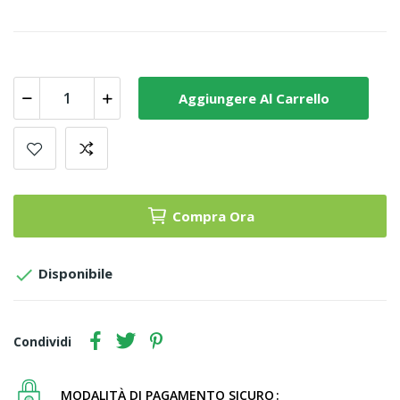
Aggiungere Al Carrello
Compra Ora

Disponibile
Condividi
MODALITÀ DI PAGAMENTO SICURO