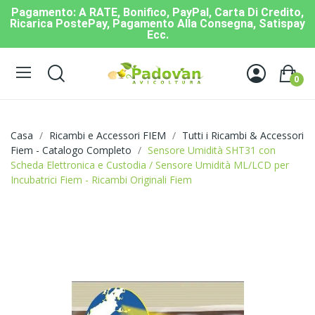
Pagamento: A RATE, Bonifico, PayPal, Carta Di Credito,
Ricarica PostePay, Pagamento Alla Consegna, Satispay
Ecc.
0
Casa
Ricambi e Accessori FIEM
Tutti i Ricambi & Accessori
Fiem - Catalogo Completo
Sensore Umidità SHT31 con
Scheda Elettronica e Custodia / Sensore Umidità ML/LCD per
Incubatrici Fiem - Ricambi Originali Fiem