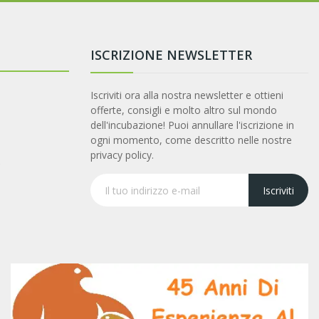
ISCRIZIONE NEWSLETTER
Iscriviti ora alla nostra newsletter e ottieni
offerte, consigli e molto altro sul mondo
dell'incubazione! Puoi annullare l'iscrizione in
ogni momento, come descritto nelle nostre
privacy policy.
t
Iscriviti