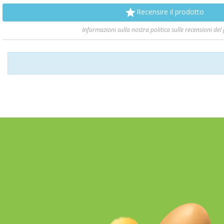

Recensire il prodotto
Informazioni sulla nostra politica sulle recensioni del