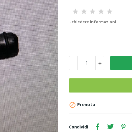
chiedere informazioni

Prenota
Condividi