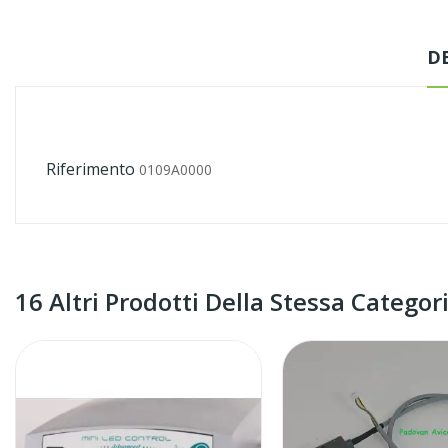
D
Riferimento
0109A0000
16 Altri Prodotti Della Stessa Categori