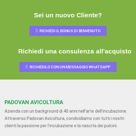
Sei un nuovo Cliente?
RICHIEDI IL BONUS DI BENVENUTO
Richiedi una consulenza all'acquisto
RICHIEDILO CON UN MESSAGGIO WHATSAPP
PADOVAN AVICOLTURA
Azienda con un background di 40 anni nell'arte dell'incubazione.
Attraverso Padovan Avicoltura, condividiamo con tutti i nostri
clienti la passione per l'incubazione e la nascita dei pulcini.