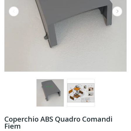
Coperchio ABS Quadro Comandi
Fiem