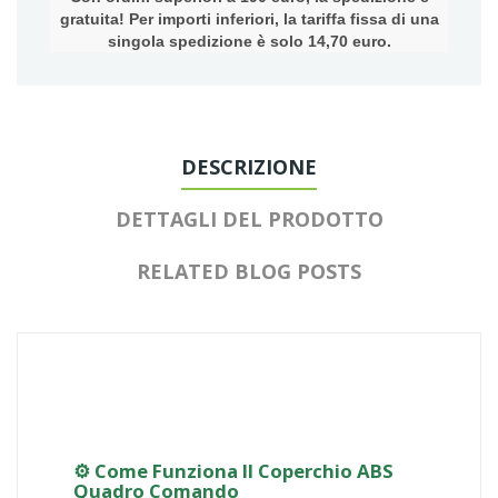
gratuita! Per importi inferiori, la tariffa fissa di una
singola spedizione è solo 14,70 euro.
DESCRIZIONE
DETTAGLI DEL PRODOTTO
RELATED BLOG POSTS
⚙️ Come Funziona Il Coperchio ABS
Quadro Comando