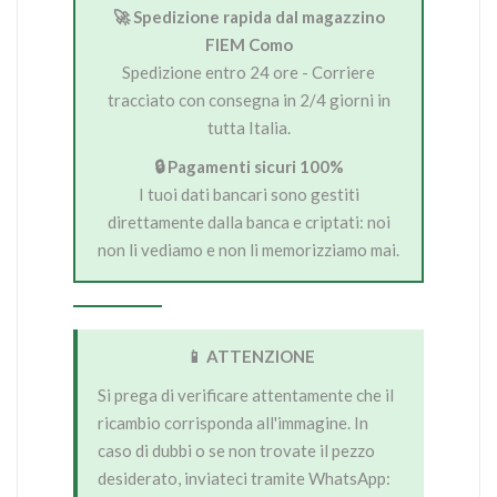
🚀 Spedizione rapida dal magazzino
FIEM Como
Spedizione entro 24 ore - Corriere
tracciato con consegna in 2/4 giorni in
tutta Italia.
🔒 Pagamenti sicuri 100%
I tuoi dati bancari sono gestiti
direttamente dalla banca e criptati: noi
non li vediamo e non li memorizziamo mai.
📱 ATTENZIONE
Si prega di verificare attentamente che il
ricambio corrisponda all'immagine. In
caso di dubbi o se non trovate il pezzo
desiderato, inviateci tramite WhatsApp: