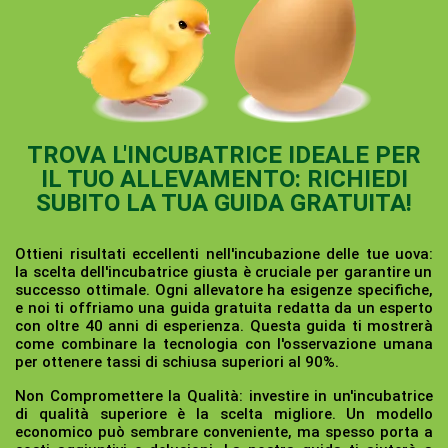
TROVA L'INCUBATRICE IDEALE PER
IL TUO ALLEVAMENTO: RICHIEDI
SUBITO LA TUA GUIDA GRATUITA!
Ottieni risultati eccellenti nell'incubazione delle tue uova:
la scelta dell'incubatrice giusta è cruciale per garantire un
successo ottimale. Ogni allevatore ha esigenze specifiche,
e noi ti offriamo una guida gratuita redatta da un esperto
con oltre 40 anni di esperienza. Questa guida ti mostrerà
come combinare la tecnologia con l'osservazione umana
per ottenere tassi di schiusa superiori al 90%.
Non Compromettere la Qualità:
investire in un'incubatrice
di qualità superiore è la scelta migliore. Un modello
economico può sembrare conveniente, ma spesso porta a