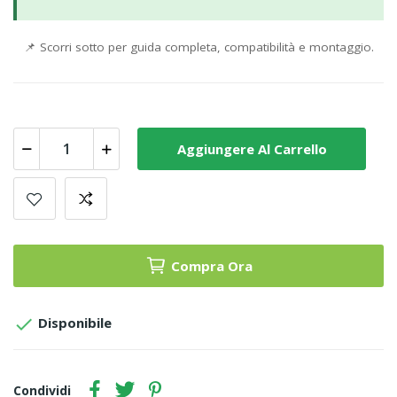
📌
Scorri sotto per guida completa, compatibilità e montaggio.
Aggiungere Al Carrello
Compra Ora

Disponibile
Condividi