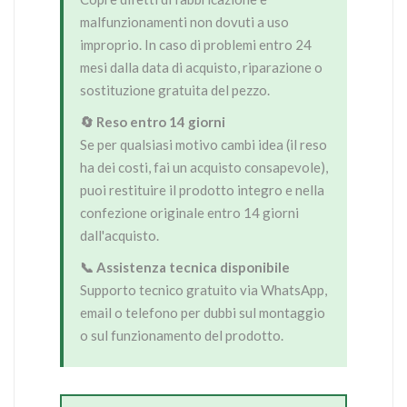
malfunzionamenti non dovuti a uso
improprio. In caso di problemi entro 24
mesi dalla data di acquisto, riparazione o
sostituzione gratuita del pezzo.
🔄 Reso entro 14 giorni
Se per qualsiasi motivo cambi idea (il reso
ha dei costi, fai un acquisto consapevole),
puoi restituire il prodotto integro e nella
confezione originale entro 14 giorni
dall'acquisto.
📞 Assistenza tecnica disponibile
Supporto tecnico gratuito via WhatsApp,
email o telefono per dubbi sul montaggio
o sul funzionamento del prodotto.