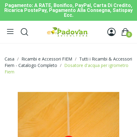
Pagamento: A RATE, Bonifico, PayPal, Carta Di Credito,
Ricarica PostePay, Pagamento Alla Consegna, Satispay
Ecc.
0
Casa
Ricambi e Accessori FIEM
Tutti i Ricambi & Accessori
Fiem - Catalogo Completo
Dosatore d'acqua per igrometro
Fiem