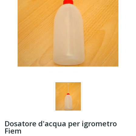
Dosatore d'acqua per igrometro
Fiem