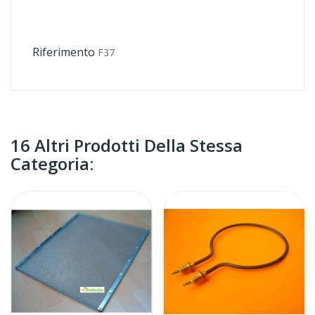
Riferimento
F37
16 Altri Prodotti Della Stessa
Categoria: