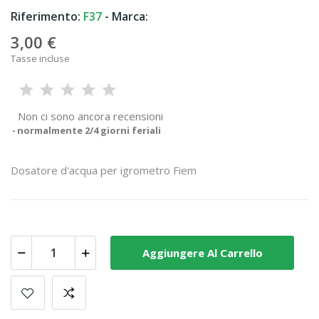
Riferimento:
F37
- Marca:
3,00 €
Tasse incluse
Non ci sono ancora recensioni
normalmente 2/4 giorni feriali
Dosatore d'acqua per igrometro Fiem
Aggiungere Al Carrello