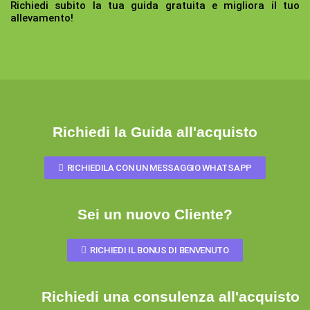
Richiedi subito la tua guida gratuita e migliora il tuo
allevamento!
Richiedi la Guida all'acquisto
RICHIEDILA CON UN MESSAGGIO WHATSAPP
Sei un nuovo Cliente?
RICHIEDI IL BONUS DI BENVENUTO
Richiedi una consulenza all'acquisto