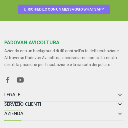
RICHIEDILO CON UN MESSAGGIO WHATSAPP
PADOVAN AVICOLTURA
Azienda con un background di 40 anni nell'arte dell'incubazione.
Attraverso Padovan Avicoltura, condividiamo con tutti i nostri
clienti la passione per l'incubazione e la nascita dei pulcini.
LEGALE

SERVIZIO CLIENTI

AZIENDA
