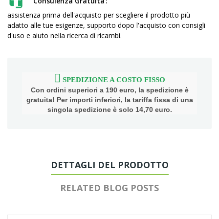
Consulenza Gratuita
assistenza prima dell'acquisto per scegliere il prodotto più
adatto alle tue esigenze, supporto dopo l'acquisto con consigli
d'uso e aiuto nella ricerca di ricambi.
SPEDIZIONE A COSTO FISSO
Con ordini superiori a 190 euro, la spedizione è
gratuita! Per importi inferiori, la tariffa fissa di una
singola spedizione è solo 14,70 euro.
DETTAGLI DEL PRODOTTO
RELATED BLOG POSTS