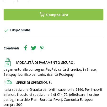
Compra Ora

Disponibile
Condividi
MODALITÀ DI PAGAMENTO SICURO
pagamento alla consegna, PayPal, carta di credito, in 3 rate,
Satispay, bonifico bancario, ricarica Postepay.
SPESE DI SPEDIZIONE
Italia spedizione Gratuita per ordini superiori a €190. Per importi
inferiori, il costo di spedizione è di €14,70. (effettuare 1 ordine
per ogni marchio Fiem-Borotto-River). Comunità Europea
sempre 30€