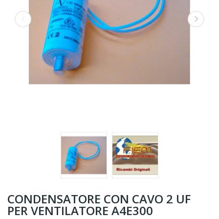
CONDENSATORE CON CAVO 2 UF
PER VENTILATORE A4E300