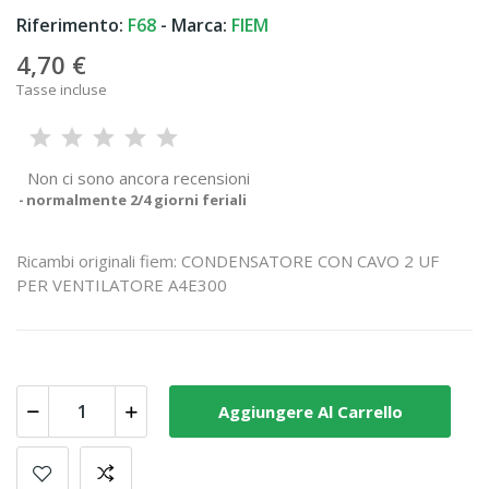
Riferimento:
F68
- Marca:
FIEM
4,70 €
Tasse incluse
Non ci sono ancora recensioni
normalmente 2/4 giorni feriali
Ricambi originali fiem: CONDENSATORE CON CAVO 2 UF
PER VENTILATORE A4E300
Aggiungere Al Carrello