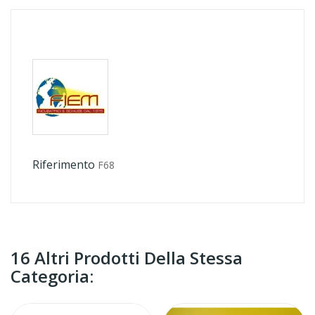
Riferimento
F68
16 Altri Prodotti Della Stessa
Categoria: