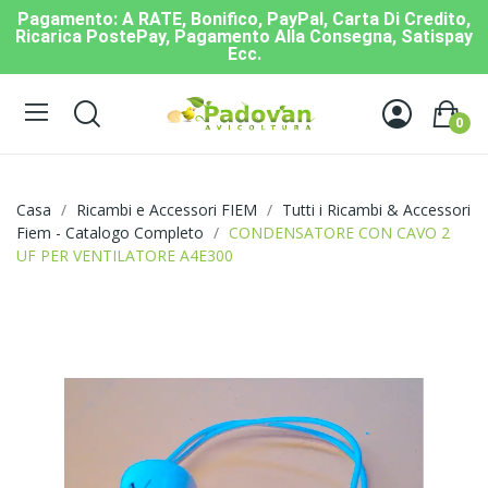
Pagamento: A RATE, Bonifico, PayPal, Carta Di Credito,
Ricarica PostePay, Pagamento Alla Consegna, Satispay
Ecc.
0
Casa
Ricambi e Accessori FIEM
Tutti i Ricambi & Accessori
Fiem - Catalogo Completo
CONDENSATORE CON CAVO 2
UF PER VENTILATORE A4E300