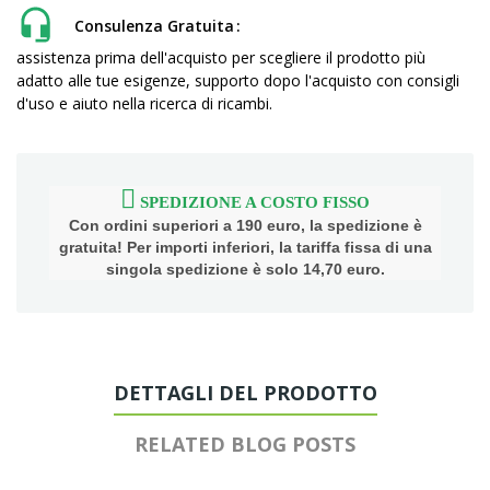
Consulenza Gratuita
assistenza prima dell'acquisto per scegliere il prodotto più
adatto alle tue esigenze, supporto dopo l'acquisto con consigli
d'uso e aiuto nella ricerca di ricambi.
SPEDIZIONE A COSTO FISSO
Con ordini superiori a 190 euro, la spedizione è
gratuita! Per importi inferiori, la tariffa fissa di una
singola spedizione è solo 14,70 euro.
DETTAGLI DEL PRODOTTO
RELATED BLOG POSTS