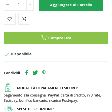
Aggiungere Al Carrello
Compra Ora

Disponibile
Condividi
MODALITÀ DI PAGAMENTO SICURO
pagamento alla consegna, PayPal, carta di credito, in 3 rate,
Satispay, bonifico bancario, ricarica Postepay.
SPESE DI SPEDIZIONE