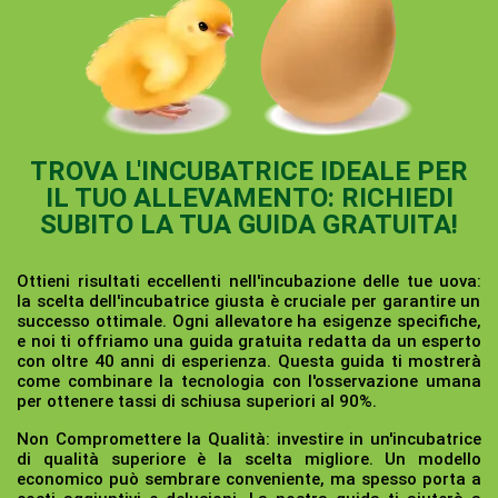
TROVA L'INCUBATRICE IDEALE PER
IL TUO ALLEVAMENTO: RICHIEDI
SUBITO LA TUA GUIDA GRATUITA!
Ottieni risultati eccellenti nell'incubazione delle tue uova:
la scelta dell'incubatrice giusta è cruciale per garantire un
successo ottimale. Ogni allevatore ha esigenze specifiche,
e noi ti offriamo una guida gratuita redatta da un esperto
con oltre 40 anni di esperienza. Questa guida ti mostrerà
come combinare la tecnologia con l'osservazione umana
per ottenere tassi di schiusa superiori al 90%.
Non Compromettere la Qualità:
investire in un'incubatrice
di qualità superiore è la scelta migliore. Un modello
economico può sembrare conveniente, ma spesso porta a