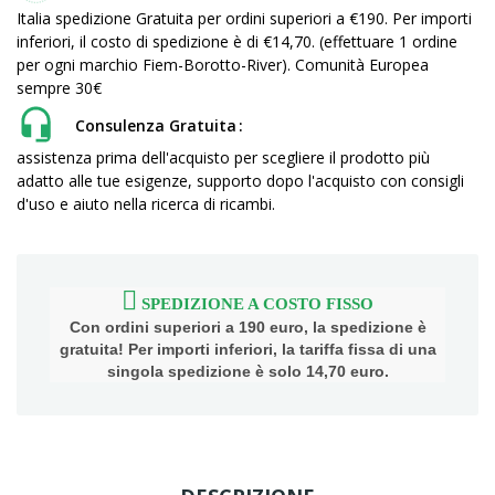
Italia spedizione Gratuita per ordini superiori a €190. Per importi
inferiori, il costo di spedizione è di €14,70. (effettuare 1 ordine
per ogni marchio Fiem-Borotto-River). Comunità Europea
sempre 30€
Consulenza Gratuita
assistenza prima dell'acquisto per scegliere il prodotto più
adatto alle tue esigenze, supporto dopo l'acquisto con consigli
d'uso e aiuto nella ricerca di ricambi.
SPEDIZIONE A COSTO FISSO
Con ordini superiori a 190 euro, la spedizione è
gratuita! Per importi inferiori, la tariffa fissa di una
singola spedizione è solo 14,70 euro.