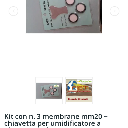
Kit con n. 3 membrane mm20 +
chiavetta per umidificatore a