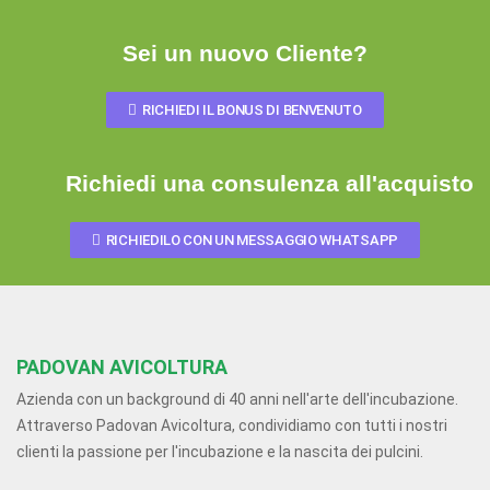
Sei un nuovo Cliente?
RICHIEDI IL BONUS DI BENVENUTO
Richiedi una consulenza all'acquisto
RICHIEDILO CON UN MESSAGGIO WHATSAPP
PADOVAN AVICOLTURA
Azienda con un background di 40 anni nell'arte dell'incubazione.
Attraverso Padovan Avicoltura, condividiamo con tutti i nostri
clienti la passione per l'incubazione e la nascita dei pulcini.