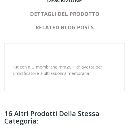
DESCRIZIONE
DETTAGLI DEL PRODOTTO
RELATED BLOG POSTS
Kit con n. 3 membrane mm20 + chiavetta per
umidificatore a ultrasuoni a membrana
16 Altri Prodotti Della Stessa
Categoria: