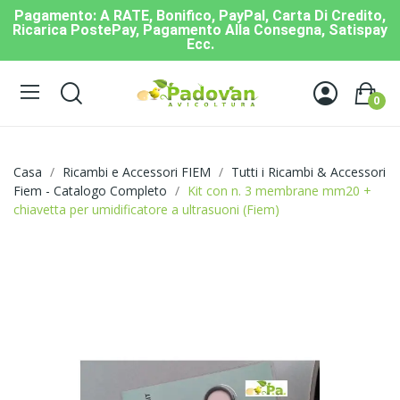
Pagamento: A RATE, Bonifico, PayPal, Carta Di Credito,
Ricarica PostePay, Pagamento Alla Consegna, Satispay
Ecc.
0
Casa
Ricambi e Accessori FIEM
Tutti i Ricambi & Accessori
Fiem - Catalogo Completo
Kit con n. 3 membrane mm20 +
chiavetta per umidificatore a ultrasuoni (Fiem)