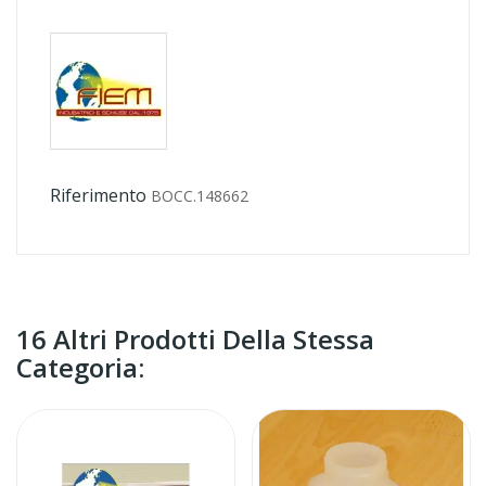
Riferimento
BOCC.148662
16 Altri Prodotti Della Stessa
Categoria: