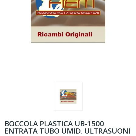
BOCCOLA PLASTICA UB-1500
ENTRATA TUBO UMID. ULTRASUONI