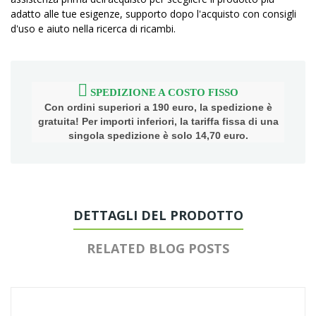
adatto alle tue esigenze, supporto dopo l'acquisto con consigli
d'uso e aiuto nella ricerca di ricambi.
SPEDIZIONE A COSTO FISSO
Con ordini superiori a 190 euro, la spedizione è
gratuita! Per importi inferiori, la tariffa fissa di una
singola spedizione è solo 14,70 euro.
DETTAGLI DEL PRODOTTO
RELATED BLOG POSTS