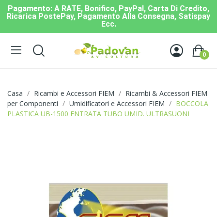
Pagamento: A RATE, Bonifico, PayPal, Carta Di Credito,
Ricarica PostePay, Pagamento Alla Consegna, Satispay
Ecc.
0
Casa
Ricambi e Accessori FIEM
Ricambi & Accessori FIEM
per Componenti
Umidificatori e Accessori FIEM
BOCCOLA
PLASTICA UB-1500 ENTRATA TUBO UMID. ULTRASUONI