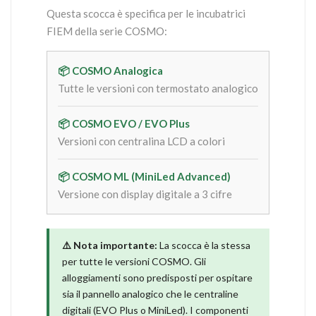
Questa scocca è specifica per le incubatrici
FIEM della serie COSMO:
📦 COSMO Analogica
Tutte le versioni con termostato analogico
📦 COSMO EVO / EVO Plus
Versioni con centralina LCD a colori
📦 COSMO ML (MiniLed Advanced)
Versione con display digitale a 3 cifre
⚠️ Nota importante:
La scocca è la stessa
per tutte le versioni COSMO. Gli
alloggiamenti sono predisposti per ospitare
sia il pannello analogico che le centraline
digitali (EVO Plus o MiniLed). I componenti