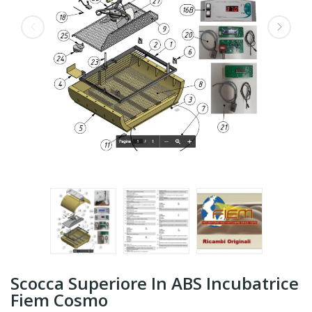
Scocca Superiore In ABS Incubatrice
Fiem Cosmo