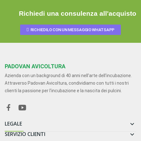
Richiedi una consulenza all'acquisto
RICHIEDILO CON UN MESSAGGIO WHATSAPP
PADOVAN AVICOLTURA
Azienda con un background di 40 anni nell'arte dell'incubazione.
Attraverso Padovan Avicoltura, condividiamo con tutti i nostri
clienti la passione per l'incubazione e la nascita dei pulcini.
LEGALE

SERVIZIO CLIENTI
