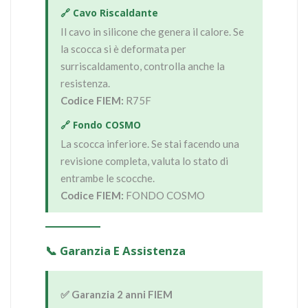
🔗 Cavo Riscaldante
Il cavo in silicone che genera il calore. Se
la scocca si è deformata per
surriscaldamento, controlla anche la
resistenza.
Codice FIEM:
R75F
🔗 Fondo COSMO
La scocca inferiore. Se stai facendo una
revisione completa, valuta lo stato di
entrambe le scocche.
Codice FIEM:
FONDO COSMO
📞 Garanzia E Assistenza
✅ Garanzia 2 anni FIEM