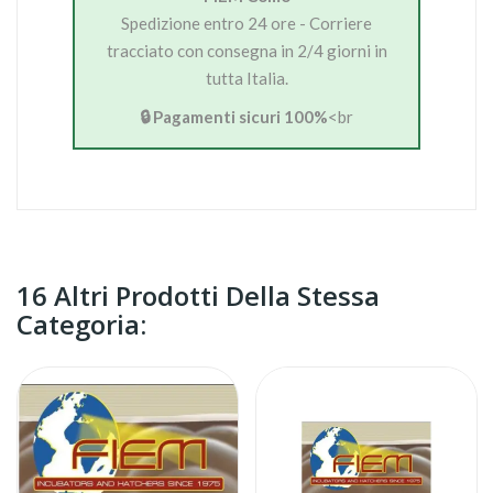
Spedizione entro 24 ore - Corriere
tracciato con consegna in 2/4 giorni in
tutta Italia.
🔒 Pagamenti sicuri 100%
<br
16 Altri Prodotti Della Stessa
Categoria: