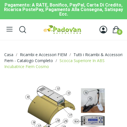
Pagamento: A RATE, Bonifico, PayPal, Carta Di Credito,
Ricarica PostePay, Pagamento Alla Consegna, Satispay
Ecc.
0
Casa
Ricambi e Accessori FIEM
Tutti i Ricambi & Accessori
Fiem - Catalogo Completo
Scocca Superiore In ABS
Incubatrice Fiem Cosmo