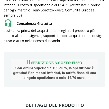
inferiori, il costo di spedizione è di €14,70. (effettuare 1 ordine
per ogni marchio Fiem-Borotto-River). Comunità Europea
sempre 30€
Consulenza Gratuita
assistenza prima dell'acquisto per scegliere il prodotto più
adatto alle tue esigenze, supporto dopo l'acquisto con consigli
d'uso e aiuto nella ricerca di ricambi.
SPEDIZIONE A COSTO FISSO
Con ordini superiori a 190 euro, la spedizione è
gratuita! Per importi inferiori, la tariffa fissa di una
singola spedizione è solo 14,70 euro.
DETTAGLI DEL PRODOTTO