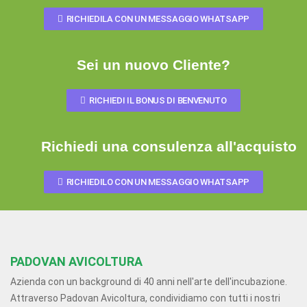
RICHIEDILA CON UN MESSAGGIO WHATSAPP
Sei un nuovo Cliente?
RICHIEDI IL BONUS DI BENVENUTO
Richiedi una consulenza all'acquisto
RICHIEDILO CON UN MESSAGGIO WHATSAPP
PADOVAN AVICOLTURA
Azienda con un background di 40 anni nell'arte dell'incubazione.
Attraverso Padovan Avicoltura, condividiamo con tutti i nostri