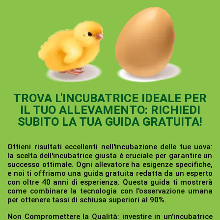
TROVA L'INCUBATRICE IDEALE PER
IL TUO ALLEVAMENTO: RICHIEDI
SUBITO LA TUA GUIDA GRATUITA!
Ottieni risultati eccellenti nell'incubazione delle tue uova:
la scelta dell'incubatrice giusta è cruciale per garantire un
successo ottimale. Ogni allevatore ha esigenze specifiche,
e noi ti offriamo una guida gratuita redatta da un esperto
con oltre 40 anni di esperienza. Questa guida ti mostrerà
come combinare la tecnologia con l'osservazione umana
per ottenere tassi di schiusa superiori al 90%.
Non Compromettere la Qualità:
investire in un'incubatrice