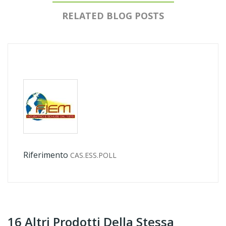
RELATED BLOG POSTS
Riferimento
CAS.ESS.POLL
16 Altri Prodotti Della Stessa