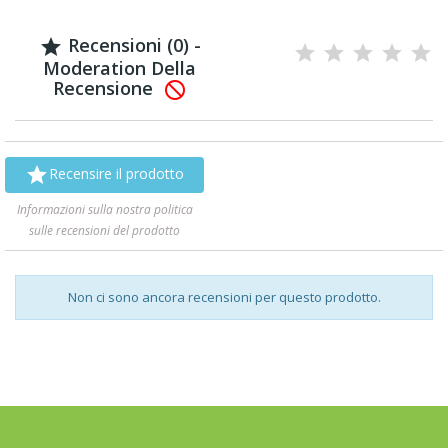
Recensioni (0) -

Moderation Della
Recensione


Recensire il prodotto
Informazioni sulla nostra politica
sulle recensioni del prodotto
Non ci sono ancora recensioni per questo prodotto.