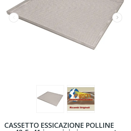
CASSETTO ESSICAZIONE POLLINE