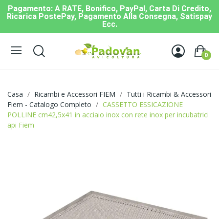
Pagamento: A RATE, Bonifico, PayPal, Carta Di Credito,
Ricarica PostePay, Pagamento Alla Consegna, Satispay
Ecc.
0
Casa
Ricambi e Accessori FIEM
Tutti i Ricambi & Accessori
Fiem - Catalogo Completo
CASSETTO ESSICAZIONE
POLLINE cm42,5x41 in acciaio inox con rete inox per incubatrici
api Fiem