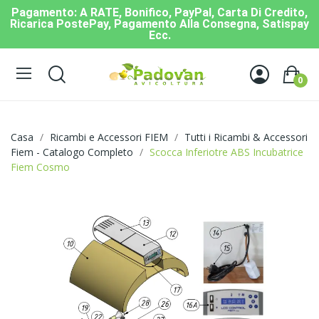
Pagamento: A RATE, Bonifico, PayPal, Carta Di Credito,
Ricarica PostePay, Pagamento Alla Consegna, Satispay
Ecc.
0
Casa
Ricambi e Accessori FIEM
Tutti i Ricambi & Accessori
Fiem - Catalogo Completo
Scocca Inferiotre ABS Incubatrice
Fiem Cosmo