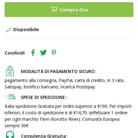
Compra Ora

Disponibile
Condividi
MODALITÀ DI PAGAMENTO SICURO
pagamento alla consegna, PayPal, carta di credito, in 3 rate,
Satispay, bonifico bancario, ricarica Postepay.
SPESE DI SPEDIZIONE
Italia spedizione Gratuita per ordini superiori a €190. Per importi
inferiori, il costo di spedizione è di €14,70. (effettuare 1 ordine
per ogni marchio Fiem-Borotto-River). Comunità Europea
sempre 30€
Consulenza Gratuita