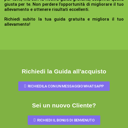
giusta per te. Non perdere l’opportunità di migliorare il tuo
allevamento e ottenere risultati eccellenti.
Richiedi subito la tua guida gratuita e migliora il tuo
allevamento!
Richiedi la Guida all'acquisto
RICHIEDILA CON UN MESSAGGIO WHATSAPP
Sei un nuovo Cliente?
RICHIEDI IL BONUS DI BENVENUTO