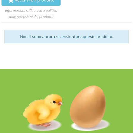

Informazioni sulla nostra politica
sulle recensioni del prodotto
Non ci sono ancora recensioni per questo prodotto.