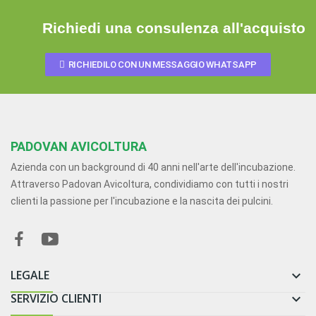
Richiedi una consulenza all'acquisto
RICHIEDILO CON UN MESSAGGIO WHATSAPP
PADOVAN AVICOLTURA
Azienda con un background di 40 anni nell'arte dell'incubazione.
Attraverso Padovan Avicoltura, condividiamo con tutti i nostri
clienti la passione per l'incubazione e la nascita dei pulcini.
LEGALE

SERVIZIO CLIENTI
