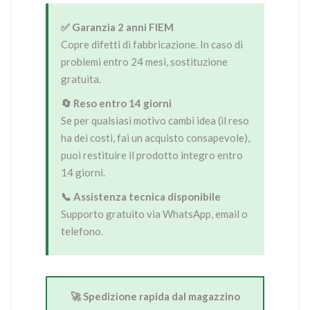
✅ Garanzia 2 anni FIEM
Copre difetti di fabbricazione. In caso di
problemi entro 24 mesi, sostituzione
gratuita.
🔄 Reso entro 14 giorni
Se per qualsiasi motivo cambi idea (il reso
ha dei costi, fai un acquisto consapevole),
puoi restituire il prodotto integro entro
14 giorni.
📞 Assistenza tecnica disponibile
Supporto gratuito via WhatsApp, email o
telefono.
🚀 Spedizione rapida dal magazzino