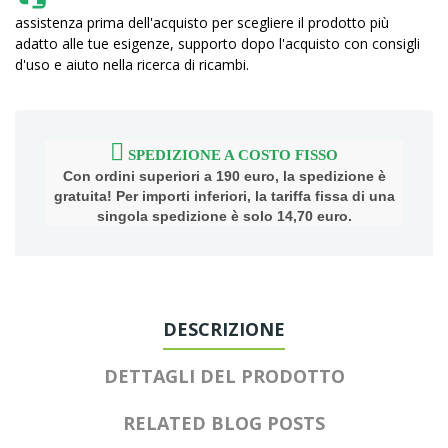
assistenza prima dell'acquisto per scegliere il prodotto più
adatto alle tue esigenze, supporto dopo l'acquisto con consigli
d'uso e aiuto nella ricerca di ricambi.
SPEDIZIONE A COSTO FISSO
Con ordini superiori a 190 euro, la spedizione è
gratuita! Per importi inferiori, la tariffa fissa di una
singola spedizione è solo 14,70 euro.
DESCRIZIONE
DETTAGLI DEL PRODOTTO
RELATED BLOG POSTS