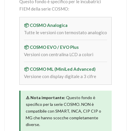
Questo fondo è specifico per le incubatrici
FIEM della serie COSMO:
📦 COSMO Analogica
Tutte le versioni con termostato analogico
📦 COSMO EVO / EVO Plus
Versioni con centralina LCD a colori
📦 COSMO ML (MiniLed Advanced)
Versione con display digitale a 3 cifre
⚠️ Nota importante:
Questo fondo è
specifico per la serie COSMO. NON è
compatibile con SMART, INCA, CIP CIP o
MG che hanno scocche completamente
diverse.