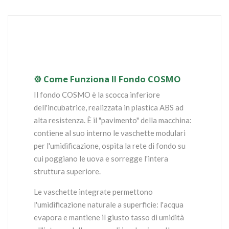
⚙️ Come Funziona Il Fondo COSMO
Il fondo COSMO è la scocca inferiore
dell'incubatrice, realizzata in plastica ABS ad
alta resistenza. È il "pavimento" della macchina:
contiene al suo interno le vaschette modulari
per l'umidificazione, ospita la rete di fondo su
cui poggiano le uova e sorregge l'intera
struttura superiore.
Le vaschette integrate permettono
l'umidificazione naturale a superficie: l'acqua
evapora e mantiene il giusto tasso di umidità