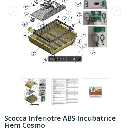
Scocca Inferiotre ABS Incubatrice
Fiem Cosmo