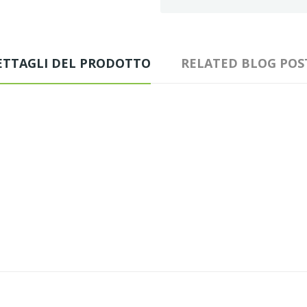
ETTAGLI DEL PRODOTTO
RELATED BLOG POS