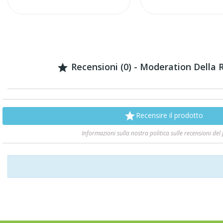
Recensioni (0) - Moderation Della


Recensire il prodotto
Informazioni sulla nostra politica sulle recensioni del