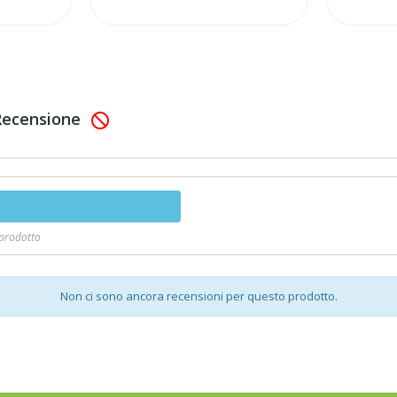
 Recensione

 prodotto
Non ci sono ancora recensioni per questo prodotto.