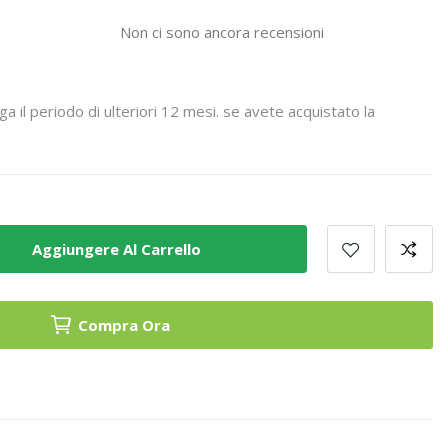
Non ci sono ancora recensioni
a il periodo di ulteriori 12 mesi. se avete acquistato la
Aggiungere Al Carrello
Compra Ora