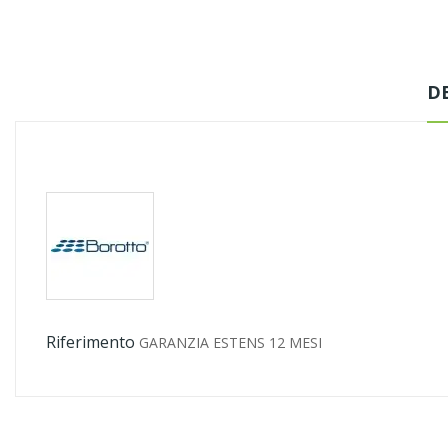
D
Riferimento
GARANZIA ESTENS 12 MESI