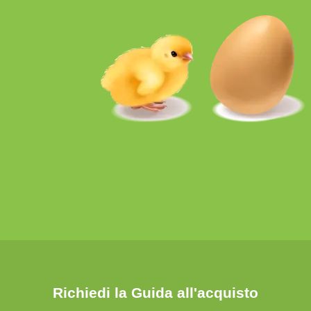
Richiedi la Guida all'acquisto