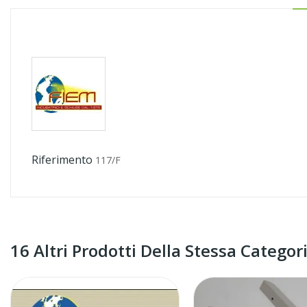
Riferimento
117/F
16 Altri Prodotti Della Stessa Categori