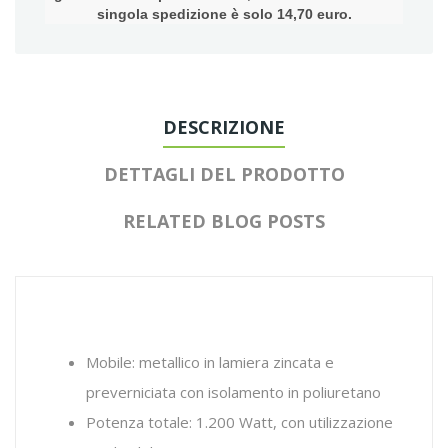
singola spedizione è solo 14,70 euro.
DESCRIZIONE
DETTAGLI DEL PRODOTTO
RELATED BLOG POSTS
Mobile: metallico in lamiera zincata e
preverniciata con isolamento in poliuretano
Potenza totale: 1.200 Watt, con utilizzazione