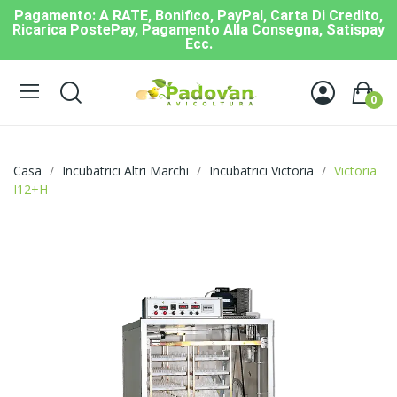
Pagamento: A RATE, Bonifico, PayPal, Carta Di Credito,
Ricarica PostePay, Pagamento Alla Consegna, Satispay
Ecc.
0
Casa
Incubatrici Altri Marchi
Incubatrici Victoria
Victoria
I12+H