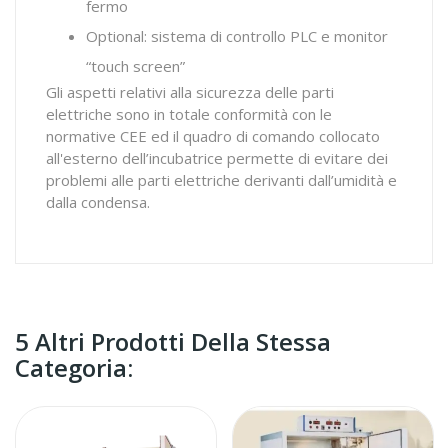
fermo
Optional: sistema di controllo PLC e monitor
“touch screen”
Gli aspetti relativi alla sicurezza delle parti
elettriche sono in totale conformità con le
normative CEE ed il quadro di comando collocato
all'esterno dell’incubatrice permette di evitare dei
problemi alle parti elettriche derivanti dall’umidità e
dalla condensa.
5 Altri Prodotti Della Stessa
Categoria: