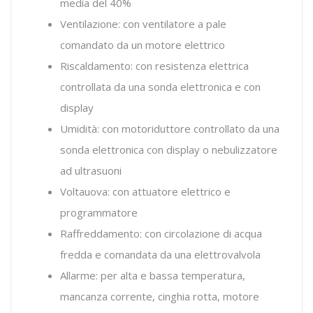
media del 40%
Ventilazione: con ventilatore a pale
comandato da un motore elettrico
Riscaldamento: con resistenza elettrica
controllata da una sonda elettronica e con
display
Umidità: con motoriduttore controllato da una
sonda elettronica con display o nebulizzatore
ad ultrasuoni
Voltauova: con attuatore elettrico e
programmatore
Raffreddamento: con circolazione di acqua
fredda e comandata da una elettrovalvola
Allarme: per alta e bassa temperatura,
mancanza corrente, cinghia rotta, motore