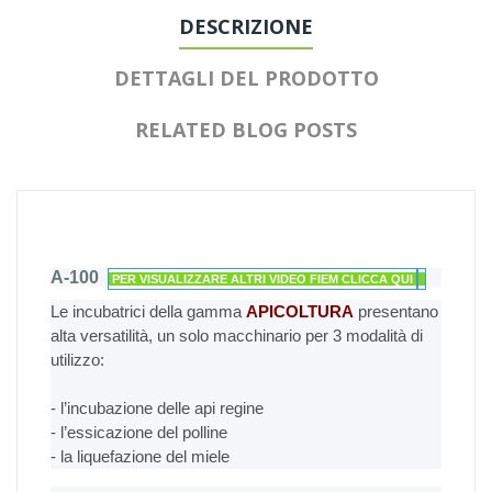
DESCRIZIONE
DETTAGLI DEL PRODOTTO
RELATED BLOG POSTS
A-100
PER VISUALIZZARE ALTRI VIDEO FIEM CLICCA QUI
Le incubatrici della gamma
APICOLTURA
presentano
alta versatilità, un solo macchinario per 3 modalità di
utilizzo:
- l’incubazione delle api regine
- l’essicazione del polline
- la liquefazione del miele