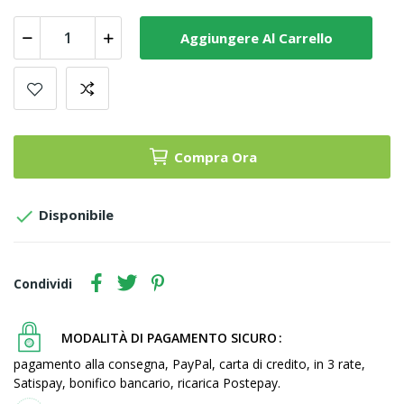
Aggiungere Al Carrello
Compra Ora

Disponibile
Condividi
MODALITÀ DI PAGAMENTO SICURO
pagamento alla consegna, PayPal, carta di credito, in 3 rate,
Satispay, bonifico bancario, ricarica Postepay.