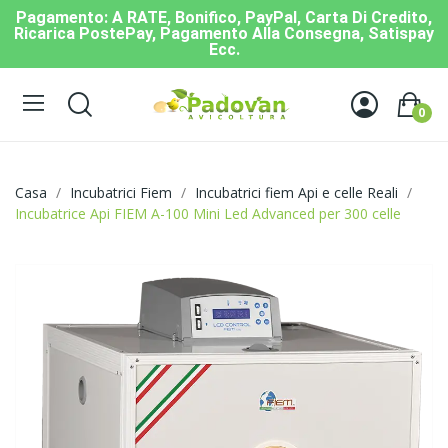
Pagamento: A RATE, Bonifico, PayPal, Carta Di Credito,
Ricarica PostePay, Pagamento Alla Consegna, Satispay
Ecc.
0
Casa
Incubatrici Fiem
Incubatrici fiem Api e celle Reali
Incubatrice Api FIEM A-100 Mini Led Advanced per 300 celle