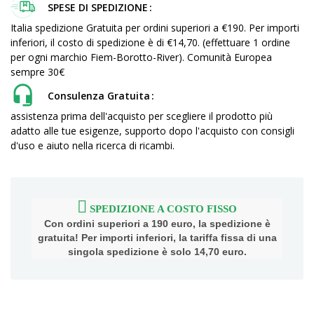
SPESE DI SPEDIZIONE
Italia spedizione Gratuita per ordini superiori a €190. Per importi
inferiori, il costo di spedizione è di €14,70. (effettuare 1 ordine
per ogni marchio Fiem-Borotto-River). Comunità Europea
sempre 30€
Consulenza Gratuita
assistenza prima dell'acquisto per scegliere il prodotto più
adatto alle tue esigenze, supporto dopo l'acquisto con consigli
d'uso e aiuto nella ricerca di ricambi.
SPEDIZIONE A COSTO FISSO
Con ordini superiori a 190 euro, la spedizione è
gratuita! Per importi inferiori, la tariffa fissa di una
singola spedizione è solo 14,70 euro.