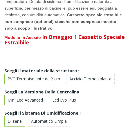
temperatura. Dotata di sistema di umidificazione naturale a
superficie,
per mezzo di bacinelle, può essere equipaggiata a
richiesta, con umidità automatica.
Cassetto speciale estraibile
non compreso (optional) stecche non comprese inserite
solo a scopo illustrativo.
In Omaggio 1 Cassetto Speciale
Modello In Acciaio
Estraibile
Scegli il materiale della struttura :
PVC Termoisolante da 2 cm
Acciaio Termoisolante
Scegli La Versione Della Centralina :
Mini Led Advanced
Lcd Evo Plus
Scegli Il Sistema Di Umidificazione :
Di serie
Automatico Limpia