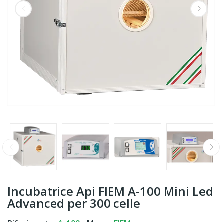
Incubatrice Api FIEM A-100 Mini Led
Advanced per 300 celle