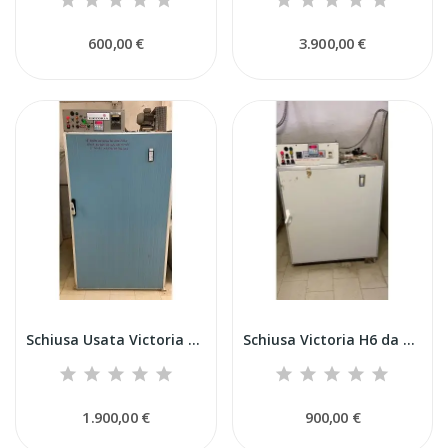
600,00 €
3.900,00 €
Schiusa Usata Victoria H12 da 1.782 uova
Schiusa Victoria H6 da 900 uova
1.900,00 €
900,00 €