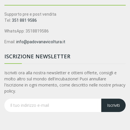
Supporto pre e post vendita
Tel:
351 881 9586
WhatsApp: 3518819586
Email:
info@padovanavicoltura.it
ISCRIZIONE NEWSLETTER
Iscriviti ora alla nostra newsletter e ottieni offerte, consigli e
molto altro sul mondo dell'incubazione! Puoi annullare
l'iscrizione in ogni momento, come descritto nelle nostre privacy
policy.
Iscriviti