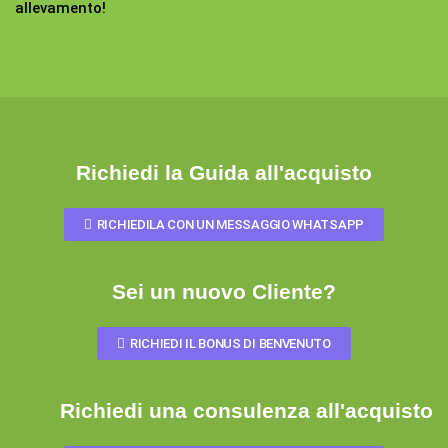
allevamento!
Richiedi la Guida all'acquisto
RICHIEDILA CON UN MESSAGGIO WHATSAPP
Sei un nuovo Cliente?
RICHIEDI IL BONUS DI BENVENUTO
Richiedi una consulenza all'acquisto