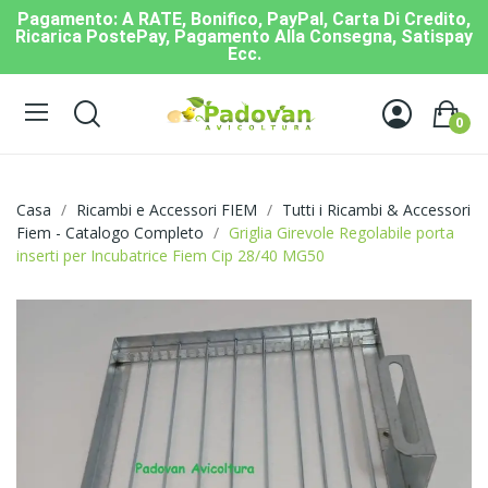
Pagamento: A RATE, Bonifico, PayPal, Carta Di Credito,
Ricarica PostePay, Pagamento Alla Consegna, Satispay
Ecc.
0
Casa
Ricambi e Accessori FIEM
Tutti i Ricambi & Accessori
Fiem - Catalogo Completo
Griglia Girevole Regolabile porta
inserti per Incubatrice Fiem Cip 28/40 MG50