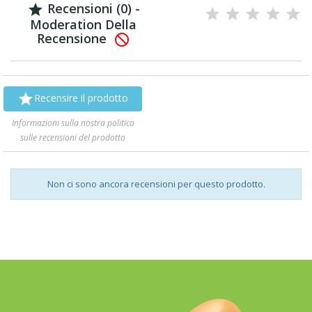
Recensioni (0) -

Moderation Della
Recensione


Recensire il prodotto
Informazioni sulla nostra politica
sulle recensioni del prodotto
Non ci sono ancora recensioni per questo prodotto.