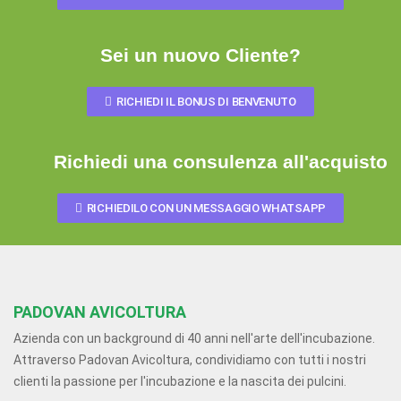
Sei un nuovo Cliente?
RICHIEDI IL BONUS DI BENVENUTO
Richiedi una consulenza all'acquisto
RICHIEDILO CON UN MESSAGGIO WHATSAPP
PADOVAN AVICOLTURA
Azienda con un background di 40 anni nell'arte dell'incubazione.
Attraverso Padovan Avicoltura, condividiamo con tutti i nostri
clienti la passione per l'incubazione e la nascita dei pulcini.