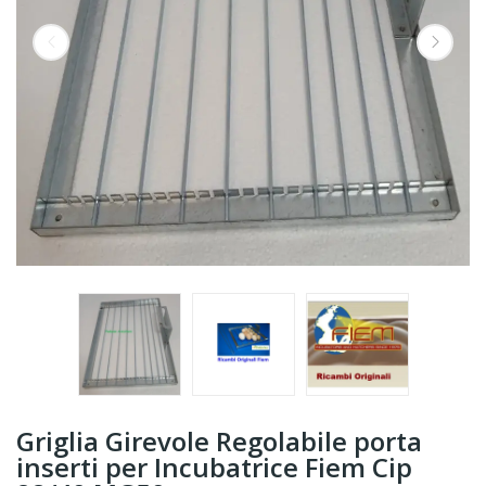
Griglia Girevole Regolabile porta
inserti per Incubatrice Fiem Cip