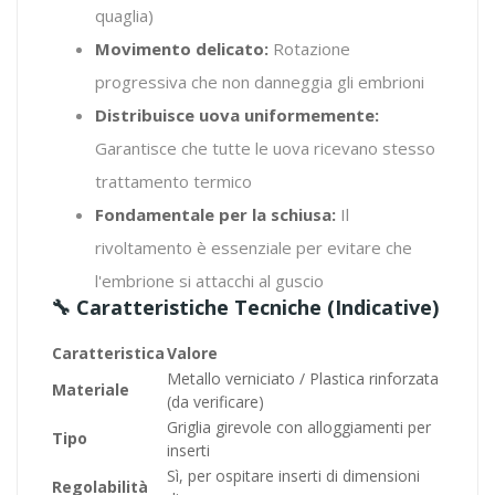
quaglia)
Movimento delicato:
Rotazione
progressiva che non danneggia gli embrioni
Distribuisce uova uniformemente:
Garantisce che tutte le uova ricevano stesso
trattamento termico
Fondamentale per la schiusa:
Il
rivoltamento è essenziale per evitare che
l'embrione si attacchi al guscio
🔧 Caratteristiche Tecniche (indicative)
Caratteristica
Valore
Metallo verniciato / Plastica rinforzata
Materiale
(da verificare)
Griglia girevole con alloggiamenti per
Tipo
inserti
Sì, per ospitare inserti di dimensioni
Regolabilità