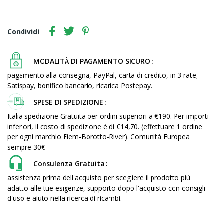
Condividi
MODALITÀ DI PAGAMENTO SICURO
pagamento alla consegna, PayPal, carta di credito, in 3 rate,
Satispay, bonifico bancario, ricarica Postepay.
SPESE DI SPEDIZIONE
Italia spedizione Gratuita per ordini superiori a €190. Per importi
inferiori, il costo di spedizione è di €14,70. (effettuare 1 ordine
per ogni marchio Fiem-Borotto-River). Comunità Europea
sempre 30€
Consulenza Gratuita
assistenza prima dell'acquisto per scegliere il prodotto più
adatto alle tue esigenze, supporto dopo l'acquisto con consigli
d'uso e aiuto nella ricerca di ricambi.