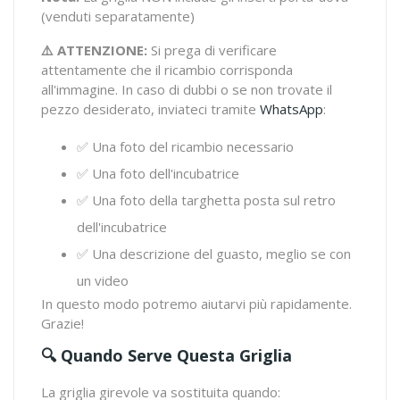
(venduti separatamente)
⚠️ ATTENZIONE:
Si prega di verificare
attentamente che il ricambio corrisponda
all'immagine. In caso di dubbi o se non trovate il
pezzo desiderato, inviateci tramite
WhatsApp
:
✅ Una foto del ricambio necessario
✅ Una foto dell'incubatrice
✅ Una foto della targhetta posta sul retro
dell'incubatrice
✅ Una descrizione del guasto, meglio se con
un video
In questo modo potremo aiutarvi più rapidamente.
Grazie!
🔍 Quando Serve Questa Griglia
La griglia girevole va sostituita quando: