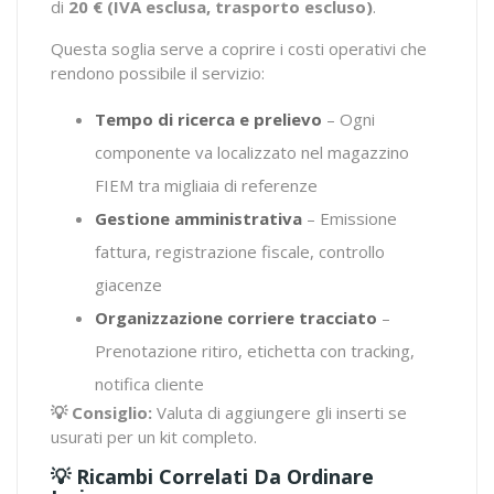
di
20 € (IVA esclusa, trasporto escluso)
.
Questa soglia serve a coprire i costi operativi che
rendono possibile il servizio:
Tempo di ricerca e prelievo
– Ogni
componente va localizzato nel magazzino
FIEM tra migliaia di referenze
Gestione amministrativa
– Emissione
fattura, registrazione fiscale, controllo
giacenze
Organizzazione corriere tracciato
–
Prenotazione ritiro, etichetta con tracking,
notifica cliente
💡 Consiglio:
Valuta di aggiungere gli inserti se
usurati per un kit completo.
💡 Ricambi Correlati Da Ordinare