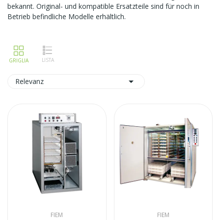
bekannt. Original- und kompatible Ersatzteile sind für noch in
Betrieb befindliche Modelle erhältlich.

Relevanz
FIEM
FIEM