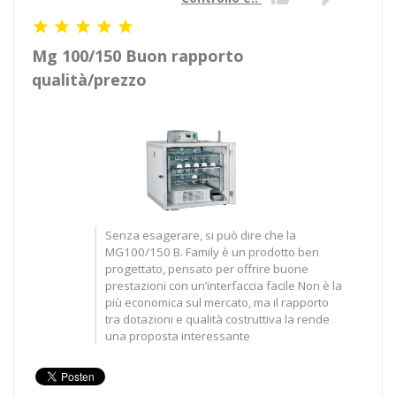





Mg 100/150 Buon rapporto
qualità/prezzo
Senza esagerare, si può dire che la
MG100/150 B. Family è un prodotto ben
progettato, pensato per offrire buone
prestazioni con un’interfaccia facile Non è la
più economica sul mercato, ma il rapporto
tra dotazioni e qualità costruttiva la rende
una proposta interessante