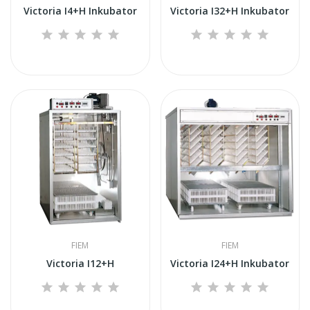
Victoria I4+H Inkubator
Victoria I32+H Inkubator
FIEM
FIEM
Victoria I12+H
Victoria I24+H Inkubator