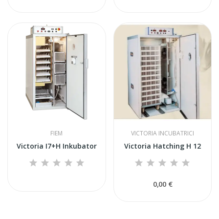
FIEM
VICTORIA INCUBATRICI
Victoria I7+H Inkubator
Victoria Hatching H 12
0,00 €