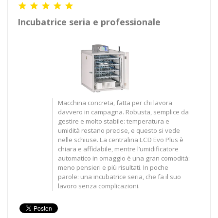





Incubatrice seria e professionale
Macchina concreta, fatta per chi lavora
davvero in campagna. Robusta, semplice da
gestire e molto stabile: temperatura e
umidità restano precise, e questo si vede
nelle schiuse. La centralina LCD Evo Plus è
chiara e affidabile, mentre l’umidificatore
automatico in omaggio è una gran comodità:
meno pensieri e più risultati. In poche
parole: una incubatrice seria, che fa il suo
lavoro senza complicazioni.