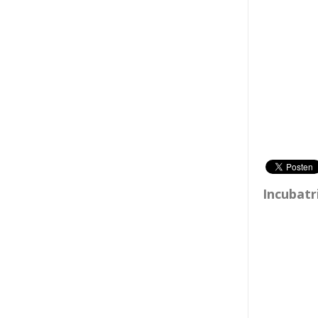
Incubatr