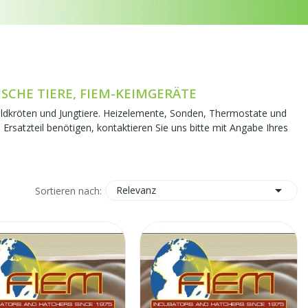
ISCHE TIERE, FIEM-KEIMGERÄTE
childkröten und Jungtiere. Heizelemente, Sonden, Thermostate und
 Ersatzteil benötigen, kontaktieren Sie uns bitte mit Angabe Ihres

Relevanz
Sortieren nach: