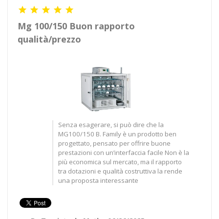





Mg 100/150 Buon rapporto
qualità/prezzo
Senza esagerare, si può dire che la
MG100/150 B. Family è un prodotto ben
progettato, pensato per offrire buone
prestazioni con un’interfaccia facile Non è la
più economica sul mercato, ma il rapporto
tra dotazioni e qualità costruttiva la rende
una proposta interessante