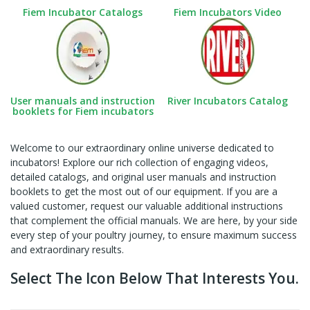
Fiem Incubator Catalogs
Fiem Incubators Video
User manuals and instruction
River Incubators Catalog
booklets for Fiem incubators
Welcome to our extraordinary online universe dedicated to
incubators! Explore our rich collection of engaging videos,
detailed catalogs, and original user manuals and instruction
booklets to get the most out of our equipment. If you are a
valued customer, request our valuable additional instructions
that complement the official manuals. We are here, by your side
every step of your poultry journey, to ensure maximum success
and extraordinary results.
Select The Icon Below That Interests You.