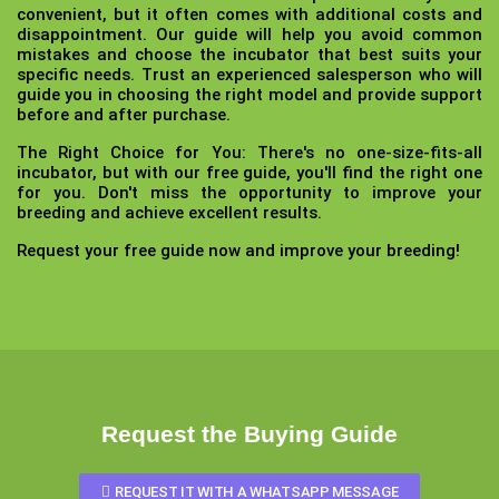
convenient, but it often comes with additional costs and
disappointment. Our guide will help you avoid common
mistakes and choose the incubator that best suits your
specific needs. Trust an experienced salesperson who will
guide you in choosing the right model and provide support
before and after purchase.
The Right Choice for You:
There's no one-size-fits-all
incubator, but with our free guide, you'll find the right one
for you. Don't miss the opportunity to improve your
breeding and achieve excellent results.
Request your free guide now and improve your breeding!
Request the Buying Guide
REQUEST IT WITH A WHATSAPP MESSAGE