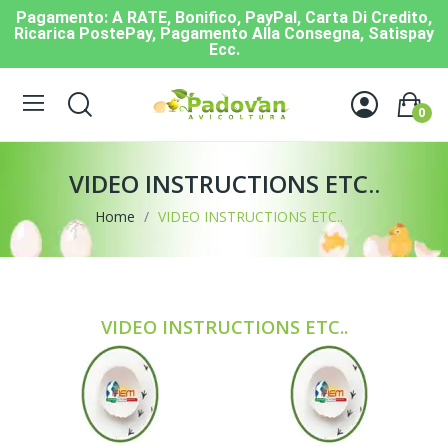
Pagamento: A RATE, Bonifico, PayPal, Carta Di Credito,
Ricarica PostePay, Pagamento Alla Consegna, Satispay
Ecc.
0
VIDEO INSTRUCTIONS ETC..
Home
VIDEO INSTRUCTIONS ETC..
VIDEO INSTRUCTIONS ETC..