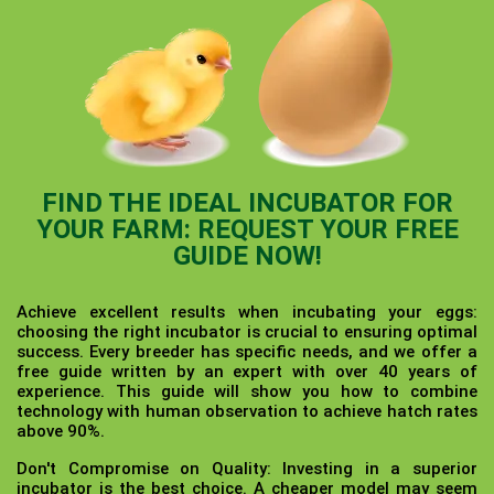
FIND THE IDEAL INCUBATOR FOR
YOUR FARM: REQUEST YOUR FREE
GUIDE NOW!
Achieve excellent results when incubating your eggs:
choosing the right incubator is crucial to ensuring optimal
success. Every breeder has specific needs, and we offer a
free guide written by an expert with over 40 years of
experience. This guide will show you how to combine
technology with human observation to achieve hatch rates
above 90%.
Don't Compromise on Quality:
Investing in a superior
incubator is the best choice. A cheaper model may seem