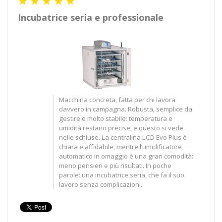





Incubatrice seria e professionale
Macchina concreta, fatta per chi lavora
davvero in campagna. Robusta, semplice da
gestire e molto stabile: temperatura e
umidità restano precise, e questo si vede
nelle schiuse. La centralina LCD Evo Plus è
chiara e affidabile, mentre l’umidificatore
automatico in omaggio è una gran comodità:
meno pensieri e più risultati. In poche
parole: una incubatrice seria, che fa il suo
lavoro senza complicazioni.